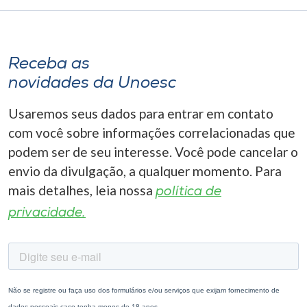
Receba as
novidades da Unoesc
Usaremos seus dados para entrar em contato
com você sobre informações correlacionadas que
podem ser de seu interesse. Você pode cancelar o
envio da divulgação, a qualquer momento. Para
mais detalhes, leia nossa
política de
privacidade.