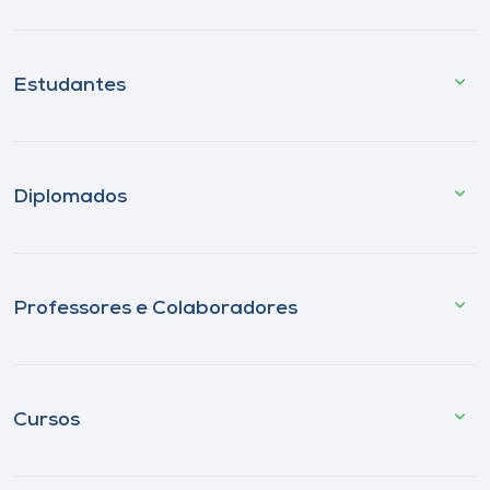
Estudantes
Diplomados
Professores e Colaboradores
Cursos