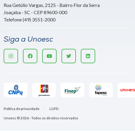
Rua Getúlio Vargas, 2125 - Bairro Flor da Serra
Joaçaba - SC - CEP 89600-000
Telefone (49) 3551-2000
Siga a Unoesc
Política de privacidade
LGPD
Unoesc © 2026 - Todos os direitos reservados