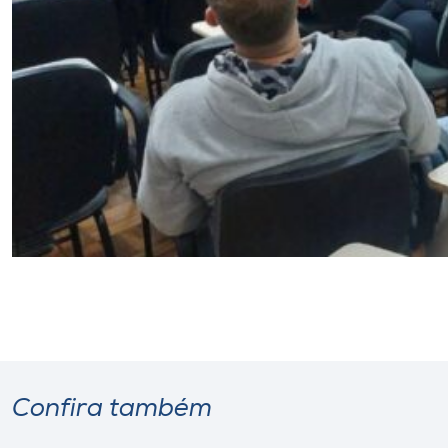
Confira também