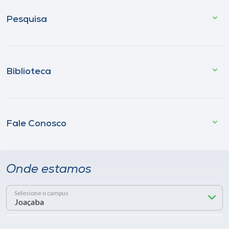
Pesquisa
Biblioteca
Fale Conosco
Onde estamos
Selecione o campus