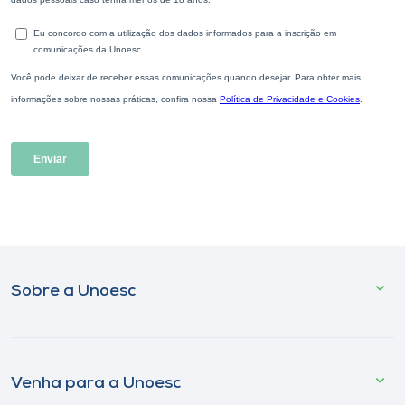
Sobre a Unoesc
Venha para a Unoesc