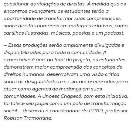
questionar as violações de direitos. À medida que os
encontros avançarem, os estudantes terão a
oportunidade de transformar suas compreensões
sobre direitos humanos em materiais criativos, como
cartilhas ilustradas, músicas, poesias e um podcast.
— Essas produções serão amplamente divulgadas e
disponibilizadas para toda a comunidade. A
expectativa é que, ao final do projeto, os estudantes
demonstrem maior compreensão dos conceitos de
direitos humanos, desenvolvam uma visão crítica
sobre as desigualdades e se sintam preparados para
atuar como agentes de mudança em suas
comunidades. A Unoesc Chapecó, com esta iniciativa,
fortalece seu papel como um polo de transformação
social — destacou o coordenador do PPGD, professor
Robison Tramontina.