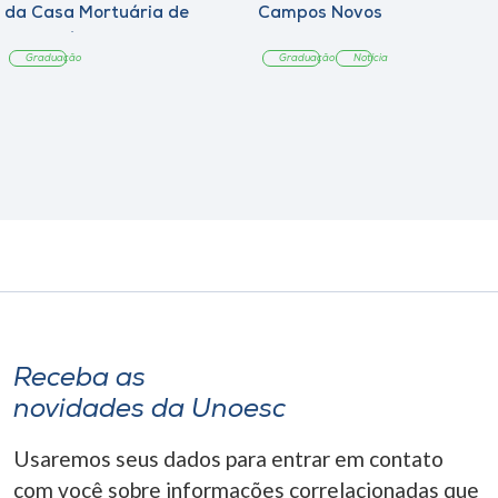
da Casa Mortuária de
Campos Novos
Tangará
Graduação
Graduação
Notícia
Receba as
novidades da Unoesc
Usaremos seus dados para entrar em contato
com você sobre informações correlacionadas que