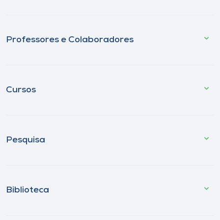
Professores e Colaboradores
Cursos
Pesquisa
Biblioteca