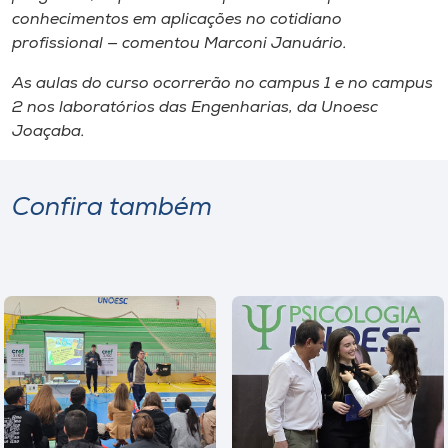
conhecimentos em aplicações no cotidiano
profissional — comentou Marconi Januário.
As aulas do curso ocorrerão no
campus
1 e no
campus
2 nos laboratórios das Engenharias, da Unoesc
Joaçaba.
Confira também