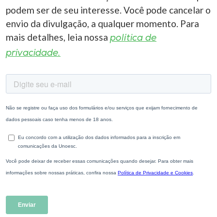
podem ser de seu interesse. Você pode cancelar o
envio da divulgação, a qualquer momento. Para
mais detalhes, leia nossa
política de
privacidade.