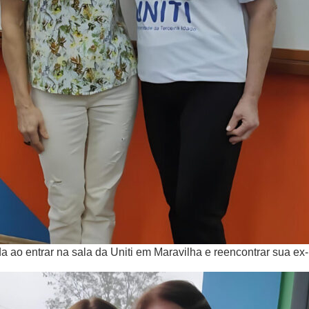
a ao entrar na sala da Uniti em Maravilha e reencontrar sua ex-