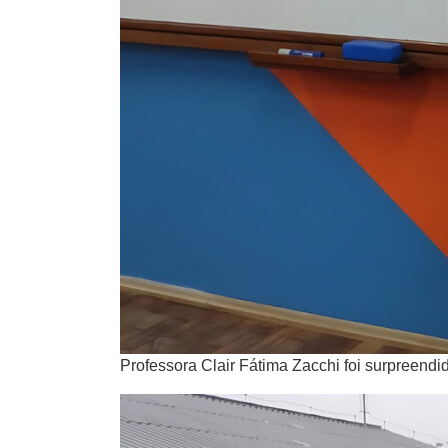
Professora Clair Fátima Zacchi foi surpreendid