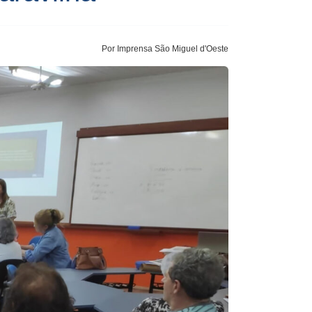
Por Imprensa São Miguel d'Oeste