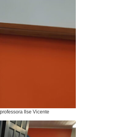
professora Ilse Vicente