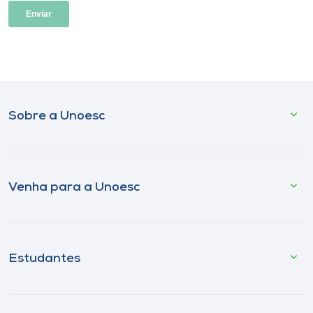
Sobre a Unoesc
Venha para a Unoesc
Estudantes