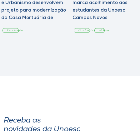
e Urbanismo desenvolvem
marca acolhimento aos
projeto para modernização
estudantes da Unoesc
da Casa Mortuária de
Campos Novos
Tangará
Graduação
Graduação
Notícia
Receba as
novidades da Unoesc