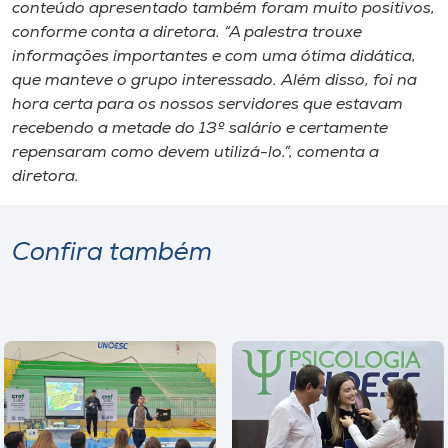
conteúdo apresentado também foram muito positivos,
conforme conta a diretora. “A palestra trouxe
informações importantes e com uma ótima didática,
que manteve o grupo interessado. Além disso, foi na
hora certa para os nossos servidores que estavam
recebendo a metade do 13º salário e certamente
repensaram como devem utilizá-lo.”, comenta a
diretora.
Confira também