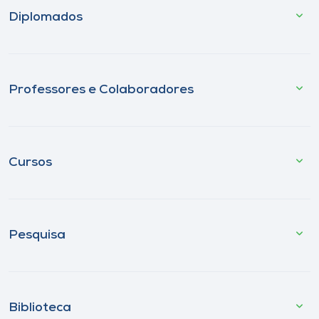
Diplomados
Professores e Colaboradores
Cursos
Pesquisa
Biblioteca