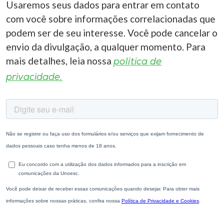
Usaremos seus dados para entrar em contato
com você sobre informações correlacionadas que
podem ser de seu interesse. Você pode cancelar o
envio da divulgação, a qualquer momento. Para
mais detalhes, leia nossa
política de
privacidade.