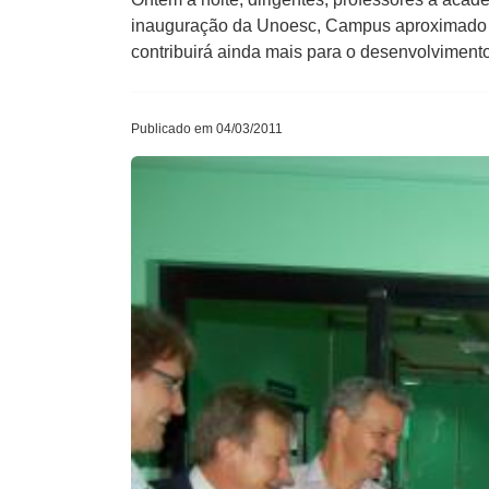
inauguração da Unoesc, Campus aproximado d
contribuirá ainda mais para o desenvolviment
Publicado em 04/03/2011