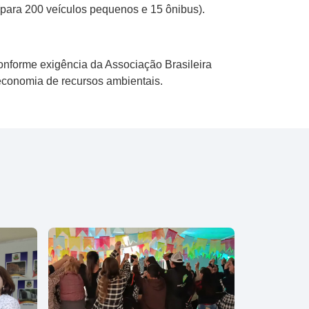
(para 200 veículos pequenos e 15 ônibus).
nforme exigência da Associação Brasileira
conomia de recursos ambientais.