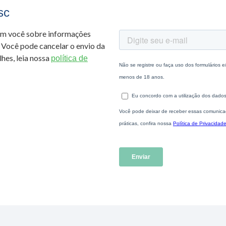
sc
om você sobre informações
 Você pode cancelar o envio da
hes, leia nossa
política de