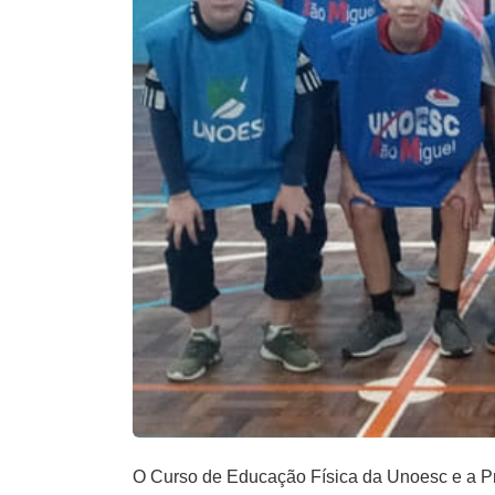
O Curso de Educação Física da Unoesc e a Pre