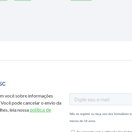
sc
om você sobre informações
 Você pode cancelar o envio da
hes, leia nossa
política de