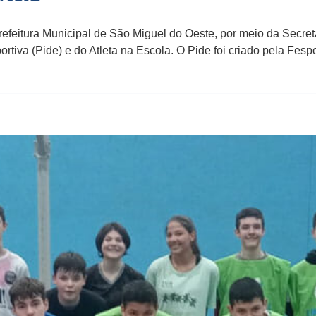
feitura Municipal de São Miguel do Oeste, por meio da Secret
tiva (Pide) e do Atleta na Escola. O Pide foi criado pela Fespor