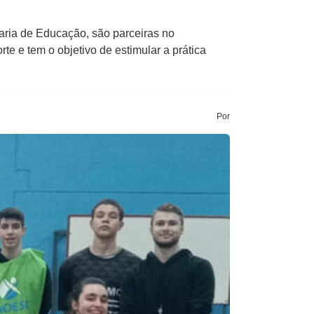
aria de Educação, são parceiras no
te e tem o objetivo de estimular a prática
Por