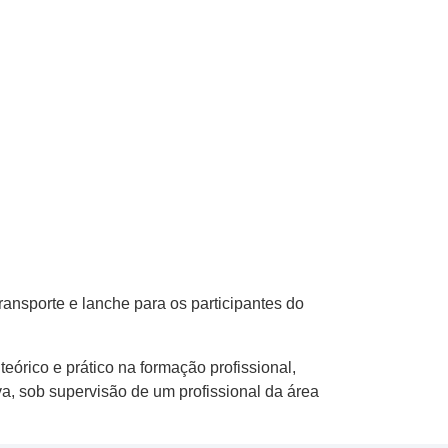
ansporte e lanche para os participantes do
órico e prático na formação profissional,
a, sob supervisão de um profissional da área