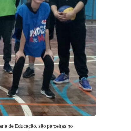
aria de Educação, são parceiras no