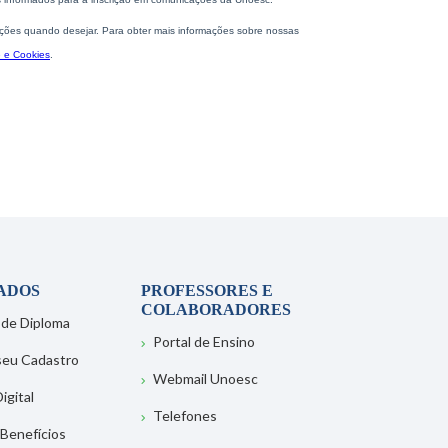
ADOS
PROFESSORES E
COLABORADORES
 de Diploma
Portal de Ensino
 seu Cadastro
Webmail Unoesc
igital
Telefones
 Benefícios