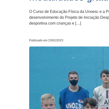
O Curso de Educação Física da Unoesc e a Pre
desenvolvimento do Projeto de Iniciação Despor
desportiva com crianças e […]
Publicado em 23/02/2023