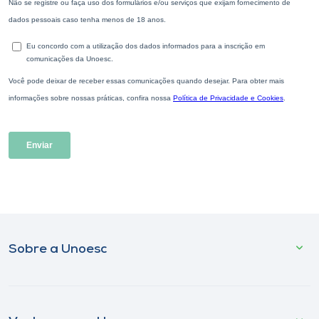
Sobre a Unoesc