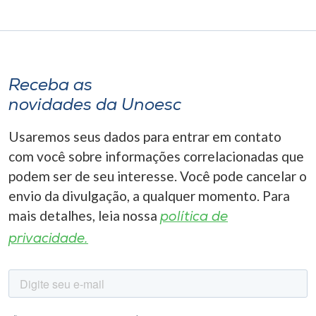
Receba as
novidades da Unoesc
Usaremos seus dados para entrar em contato
com você sobre informações correlacionadas que
podem ser de seu interesse. Você pode cancelar o
envio da divulgação, a qualquer momento. Para
mais detalhes, leia nossa
política de
privacidade.