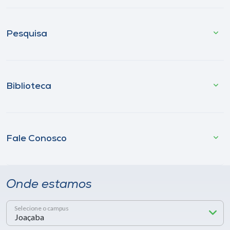
Pesquisa
Biblioteca
Fale Conosco
Onde estamos
Selecione o campus