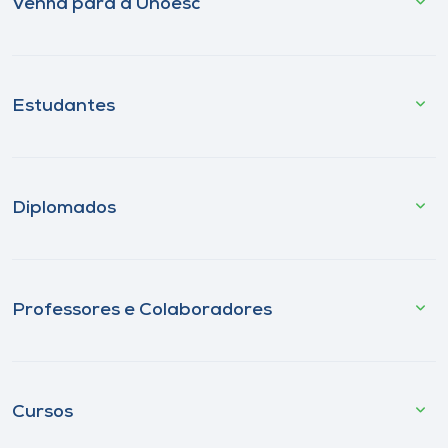
Venha para a Unoesc
Estudantes
Diplomados
Professores e Colaboradores
Cursos