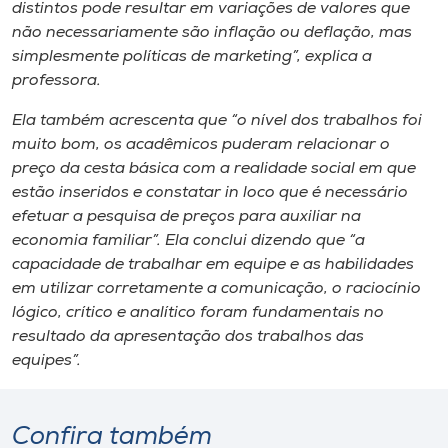
distintos pode resultar em variações de valores que
não necessariamente são inflação ou deflação, mas
simplesmente políticas de marketing”, explica a
professora.
Ela também acrescenta que “o nível dos trabalhos foi
muito bom, os acadêmicos puderam relacionar o
preço da cesta básica com a realidade social em que
estão inseridos e constatar in loco que é necessário
efetuar a pesquisa de preços para auxiliar na
economia familiar”. Ela conclui dizendo que “a
capacidade de trabalhar em equipe e as habilidades
em utilizar corretamente a comunicação, o raciocínio
lógico, crítico e analítico foram fundamentais no
resultado da apresentação dos trabalhos das
equipes”.
Confira também