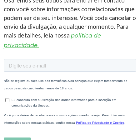
Usaremos seus dados para entrar em contato
com você sobre informações correlacionadas que
podem ser de seu interesse. Você pode cancelar o
envio da divulgação, a qualquer momento. Para
mais detalhes, leia nossa
política de
privacidade.