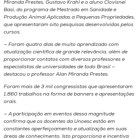
Miranda Prestes, Gustavo Krahl e o aluno Clovisnei
Basi, do programa de Mestrado em Sanidade e
Produção Animal Aplicadas a Pequenas Propriedades,
que apresentaram oito pesquisas desenvolvidas pelos
cursos.
— Foram quatro dias de muito aprendizado com
atualização científica de grande relevância, além de
proporcionar contatos com diversos professores e
especialistas de universidades de todo Brasil —
destacou o professor Alan Miranda Prestes.
Foram mais de 3 mil congressistas que apresentaram
1.860 trabalhos na forma de banners e apresentações
orais.
— A participação em eventos dessa magnitude
confirma que os docentes da Unoesc estão em
constantes aperfeiçoamento e atualização em suas
áreas de conhecimento. Isto proporciona e incentiva