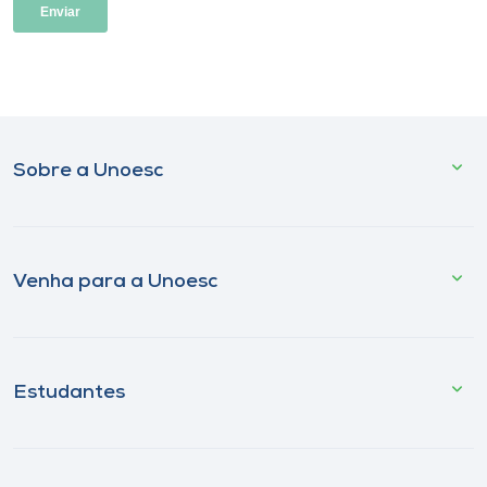
Sobre a Unoesc
Venha para a Unoesc
Estudantes