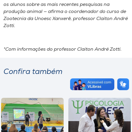
os alunos sobre as mais recentes pesquisas na
produção animal — afirma o coordenador do curso de
Zootecnia da Unoesc Xanxerê, professor Claiton André
Zotti.
*Com informações do professor Claiton André Zotti.
Confira também