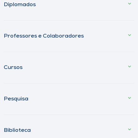
Diplomados
Professores e Colaboradores
Cursos
Pesquisa
Biblioteca