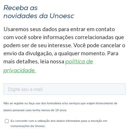
Receba as
novidades da Unoesc
Usaremos seus dados para entrar em contato
com você sobre informações correlacionadas que
podem ser de seu interesse. Você pode cancelar o
envio da divulgação, a qualquer momento. Para
mais detalhes, leia nossa
política de
privacidade.