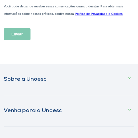
Sobre a Unoesc
Venha para a Unoesc