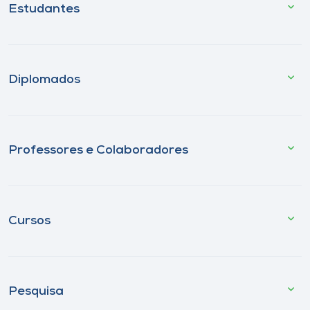
Estudantes
Diplomados
Professores e Colaboradores
Cursos
Pesquisa