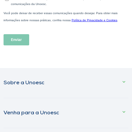
Sobre a Unoesc
Venha para a Unoesc