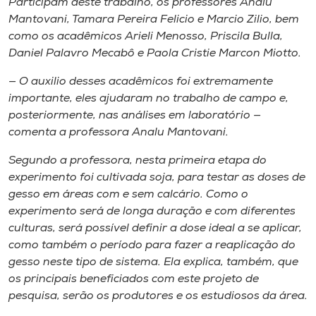
Participam deste trabalho, os professores Analu
Mantovani, Tamara Pereira Felicio e Marcio Zilio, bem
como os acadêmicos Arieli Menosso, Priscila Bulla,
Daniel Palavro Mecabô e Paola Cristie Marcon Miotto.
— O auxilio desses acadêmicos foi extremamente
importante, eles ajudaram no trabalho de campo e,
posteriormente, nas análises em laboratório —
comenta a professora Analu Mantovani.
Segundo a professora, nesta primeira etapa do
experimento foi cultivada soja, para testar as doses de
gesso em áreas com e sem calcário. Como o
experimento será de longa duração e com diferentes
culturas, será possível definir a dose ideal a se aplicar,
como também o período para fazer a reaplicação do
gesso neste tipo de sistema. Ela explica, também, que
os principais beneficiados com este projeto de
pesquisa, serão os produtores e os estudiosos da área.