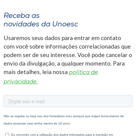
Receba as
novidades da Unoesc
Usaremos seus dados para entrar em contato
com você sobre informações correlacionadas que
podem ser de seu interesse. Você pode cancelar o
envio da divulgação, a qualquer momento. Para
mais detalhes, leia nossa
política de
privacidade.