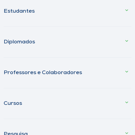
Estudantes
Diplomados
Professores e Colaboradores
Cursos
Pesquisa