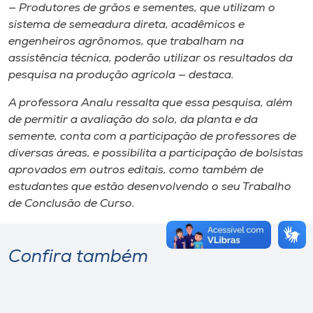
— Produtores de grãos e sementes, que utilizam o
sistema de semeadura direta, acadêmicos e
engenheiros agrônomos, que trabalham na
assistência técnica, poderão utilizar os resultados da
pesquisa na produção agrícola — destaca.
A professora Analu ressalta que essa pesquisa, além
de permitir a avaliação do solo, da planta e da
semente, conta com a participação de professores de
diversas áreas, e possibilita a participação de bolsistas
aprovados em outros editais, como também de
estudantes que estão desenvolvendo o seu Trabalho
de Conclusão de Curso.
Confira também