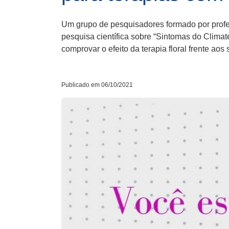
Um grupo de pesquisadores formado por prof
pesquisa científica sobre “Sintomas do Climat
comprovar o efeito da terapia floral frente a
Publicado em 06/10/2021