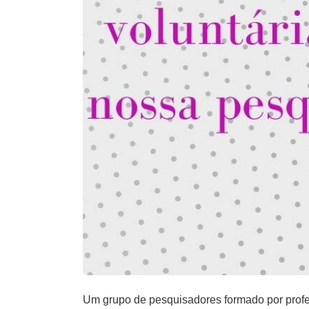
Um grupo de pesquisadores formado por prof