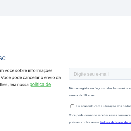
sc
om você sobre informações
 Você pode cancelar o envio da
hes, leia nossa
política de