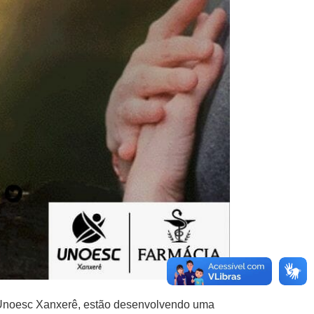
 Unoesc Xanxerê, estão desenvolvendo uma