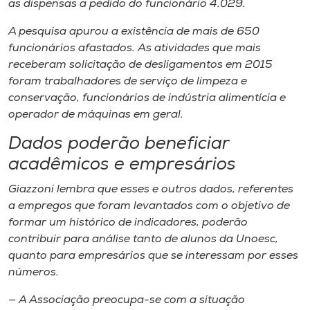
as dispensas a pedido do funcionário 4.029.
A pesquisa apurou a existência de mais de 650
funcionários afastados. As atividades que mais
receberam solicitação de desligamentos em 2015
foram trabalhadores de serviço de limpeza e
conservação, funcionários de indústria alimentícia e
operador de máquinas em geral.
Dados poderão beneficiar
acadêmicos e empresários
Giazzoni lembra que esses e outros dados, referentes
a empregos que foram levantados com o objetivo de
formar um histórico de indicadores, poderão
contribuir para análise tanto de alunos da Unoesc,
quanto para empresários que se interessam por esses
números.
— A Associação preocupa-se com a situação