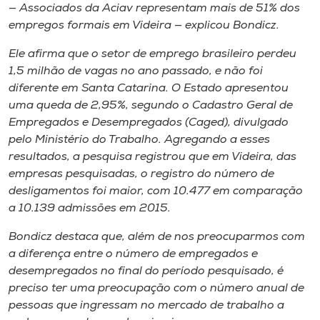
— Associados da Aciav representam mais de 51% dos
empregos formais em Videira — explicou Bondicz.
Ele afirma que o setor de emprego brasileiro perdeu
1,5 milhão de vagas no ano passado, e não foi
diferente em Santa Catarina. O Estado apresentou
uma queda de 2,95%, segundo o Cadastro Geral de
Empregados e Desempregados (Caged), divulgado
pelo Ministério do Trabalho. Agregando a esses
resultados, a pesquisa registrou que em Videira, das
empresas pesquisadas, o registro do número de
desligamentos foi maior, com 10.477 em comparação
a 10.139 admissões em 2015.
Bondicz destaca que, além de nos preocuparmos com
a diferença entre o número de empregados e
desempregados no final do período pesquisado, é
preciso ter uma preocupação com o número anual de
pessoas que ingressam no mercado de trabalho a