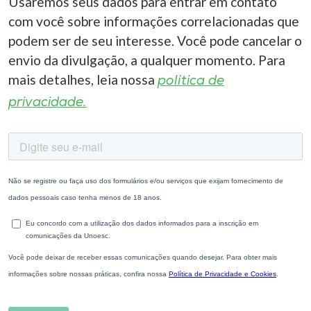
Usaremos seus dados para entrar em contato
com você sobre informações correlacionadas que
podem ser de seu interesse. Você pode cancelar o
envio da divulgação, a qualquer momento. Para
mais detalhes, leia nossa
política de
privacidade.