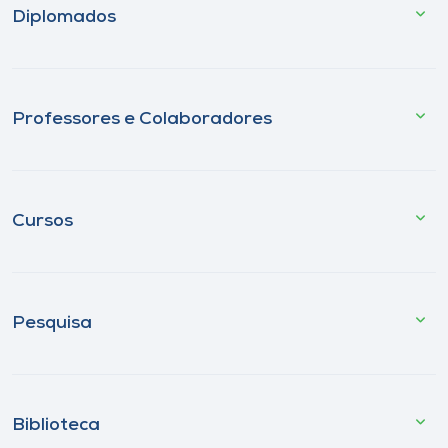
Diplomados
Professores e Colaboradores
Cursos
Pesquisa
Biblioteca