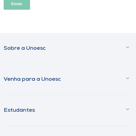
Sobre a Unoesc
Venha para a Unoesc
Estudantes