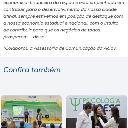
econômico-financeira da região e está empenhada em
contribuir para o desenvolvimento da nossa cidade,
afinal, sempre estivemos em posição de destaque com
a nossa economia estadual e nacional, com o intuito
de contribuir para que os negócios de todos
prosperem — disse
*Colaborou a Assessoria de Comunicação da Aciav
Confira também