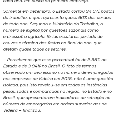
cada ano, em busca do primeiro emprego.
Somente em dezembro, o Estado cortou 34.971 postos
de trabalho, o que representa quase 60% das perdas
de todo ano. Segundo o Ministério do Trabalho, o
número se explica por questões sazonais como
entressafra agrícola, férias escolares, período de
chuvas e término das festas no final do ano, que
afetam quase todos os setores.
— Percebemos que esse percentual foi de 2,95% no
Estado e de 3,94% no Brasil. O fato de termos
observado um decréscimo no número de empregados
nas empresas de Videira em 2015, não é uma questão
isolada, pois isto revelou-se em todas as instâncias
pesquisadas e comparadas na região, no Estado e no
Brasil, que apresentaram indicadores de retração no
número de empregados em ordem superior aos de
Videira — finalizou.