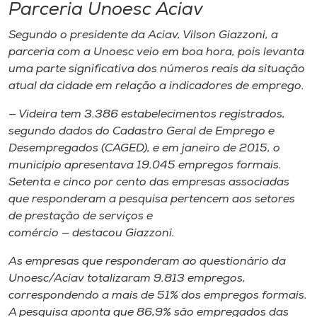
Parceria Unoesc Aciav
Segundo o presidente da Aciav, Vilson Giazzoni, a
parceria com a Unoesc veio em boa hora, pois levanta
uma parte significativa dos números reais da situação
atual da cidade em relação a indicadores de emprego.
— Videira tem 3.386 estabelecimentos registrados,
segundo dados do Cadastro Geral de Emprego e
Desempregados (CAGED), e em janeiro de 2015, o
município apresentava 19.045 empregos formais.
Setenta e cinco por cento das empresas associadas
que responderam a pesquisa pertencem aos setores
de prestação de serviços e
comércio — destacou Giazzoni.
As empresas que responderam ao questionário da
Unoesc/Aciav totalizaram 9.813 empregos,
correspondendo a mais de 51% dos empregos formais.
A pesquisa aponta que 86,9% são empregados das