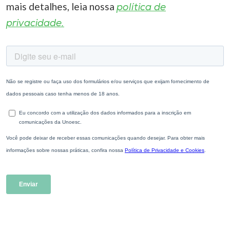
mais detalhes, leia nossa
política de
privacidade.