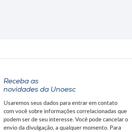
Receba as
novidades da Unoesc
Usaremos seus dados para entrar em contato
com você sobre informações correlacionadas que
podem ser de seu interesse. Você pode cancelar o
envio da divulgação, a qualquer momento. Para