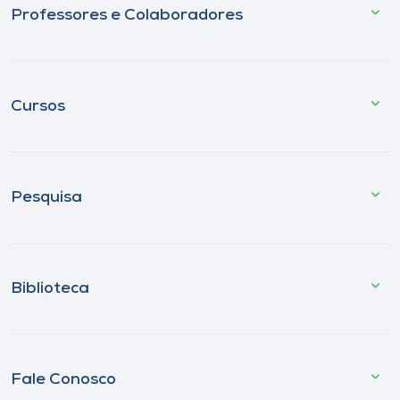
Professores e Colaboradores
Cursos
Pesquisa
Biblioteca
Fale Conosco