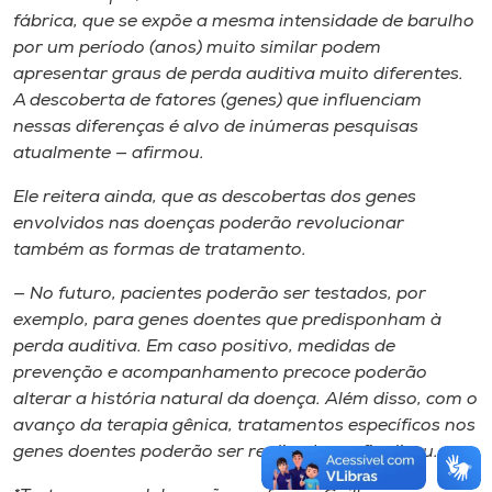
fábrica, que se expõe a mesma intensidade de barulho
por um período (anos) muito similar podem
apresentar graus de perda auditiva muito diferentes.
A descoberta de fatores (genes) que influenciam
nessas diferenças é alvo de inúmeras pesquisas
atualmente — afirmou.
Ele reitera ainda, que as descobertas dos genes
envolvidos nas doenças poderão revolucionar
também as formas de tratamento.
— No futuro, pacientes poderão ser testados, por
exemplo, para genes doentes que predisponham à
perda auditiva. Em caso positivo, medidas de
prevenção e acompanhamento precoce poderão
alterar a história natural da doença. Além disso, com o
avanço da terapia gênica, tratamentos específicos nos
genes doentes poderão ser realizados — finalizou.