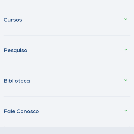
Cursos
Pesquisa
Biblioteca
Fale Conosco