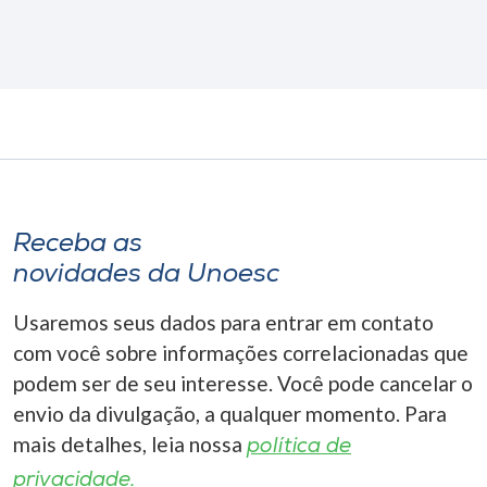
Receba as
novidades da Unoesc
Usaremos seus dados para entrar em contato
com você sobre informações correlacionadas que
podem ser de seu interesse. Você pode cancelar o
envio da divulgação, a qualquer momento. Para
mais detalhes, leia nossa
política de
privacidade.