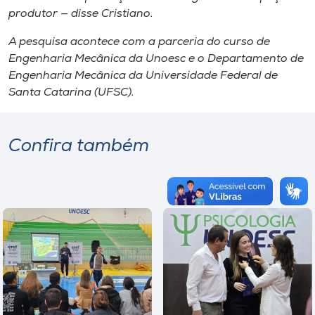
produtor — disse Cristiano.
A pesquisa acontece com a parceria do curso de
Engenharia Mecânica da Unoesc e o Departamento de
Engenharia Mecânica da Universidade Federal de
Santa Catarina (UFSC).
Confira também