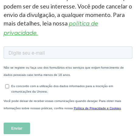
podem ser de seu interesse. Você pode cancelar o
envio da divulgação, a qualquer momento. Para
mais detalhes, leia nossa
política de
privacidade.