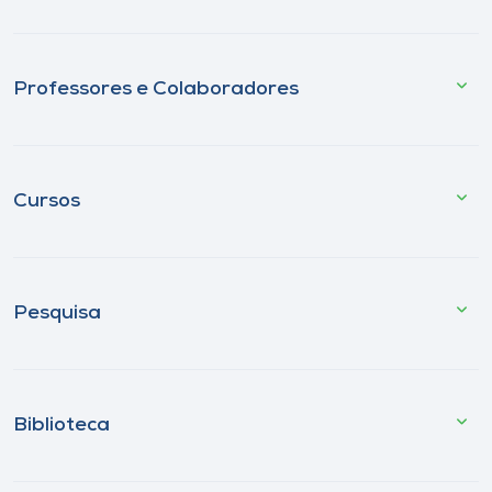
Professores e Colaboradores
Cursos
Pesquisa
Biblioteca