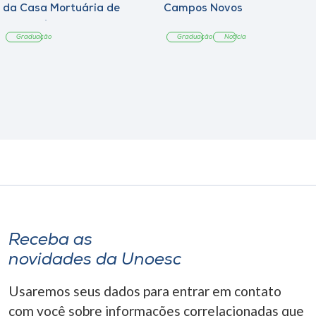
da Casa Mortuária de
Campos Novos
Tangará
Graduação
Graduação
Notícia
Receba as
novidades da Unoesc
Usaremos seus dados para entrar em contato
com você sobre informações correlacionadas que