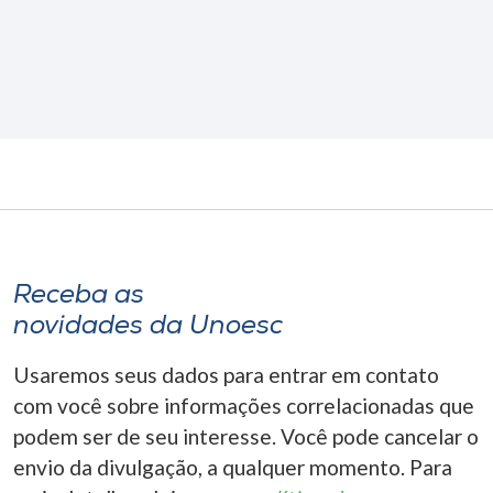
Receba as
novidades da Unoesc
Usaremos seus dados para entrar em contato
com você sobre informações correlacionadas que
podem ser de seu interesse. Você pode cancelar o
envio da divulgação, a qualquer momento. Para