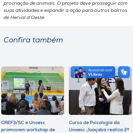
procriação de animais. O projeto deve prosseguir com
suas atividades e expandir a ação para outros bairros
de Herval d’Oeste.
Confira também
CREF3/SC e Unoesc
Curso de Psicologia da
promovem workshop de
Unoesc Joaçaba realiza 2ª