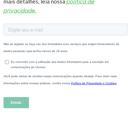
mais detalhes, leia nossa
política de
privacidade.