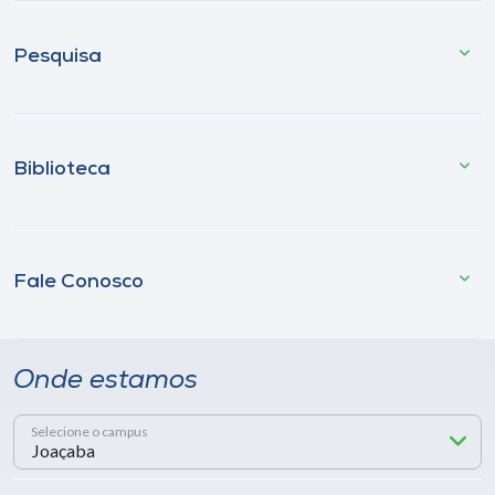
Pesquisa
Biblioteca
Fale Conosco
Onde estamos
Selecione o campus