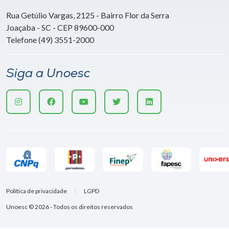
Rua Getúlio Vargas, 2125 - Bairro Flor da Serra
Joaçaba - SC - CEP 89600-000
Telefone (49) 3551-2000
Siga a Unoesc
Política de privacidade
LGPD
Unoesc © 2026 - Todos os direitos reservados