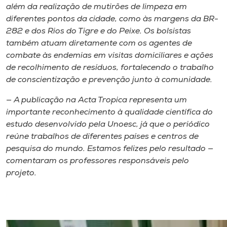
além da realização de mutirões de limpeza em
diferentes pontos da cidade, como às margens da BR-
282 e dos Rios do Tigre e do Peixe. Os bolsistas
também atuam diretamente com os agentes de
combate às endemias em visitas domiciliares e ações
de recolhimento de resíduos, fortalecendo o trabalho
de conscientização e prevenção junto à comunidade.
— A publicação na Acta Tropica representa um
importante reconhecimento à qualidade científica do
estudo desenvolvido pela Unoesc, já que o periódico
reúne trabalhos de diferentes países e centros de
pesquisa do mundo. Estamos felizes pelo resultado —
comentaram os professores responsáveis pelo
projeto.