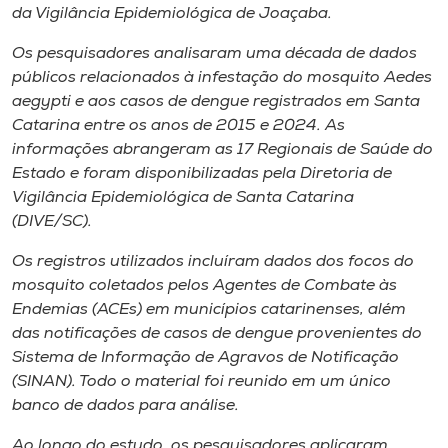
da Vigilância Epidemiológica de Joaçaba.
Os pesquisadores analisaram uma década de dados
públicos relacionados à infestação do mosquito
Aedes
aegypti
e aos casos de dengue registrados em Santa
Catarina entre os anos de 2015 e 2024. As
informações abrangeram as 17 Regionais de Saúde do
Estado e foram disponibilizadas pela Diretoria de
Vigilância Epidemiológica de Santa Catarina
(DIVE/SC).
Os registros utilizados incluíram dados dos focos do
mosquito coletados pelos Agentes de Combate às
Endemias (ACEs) em municípios catarinenses, além
das notificações de casos de dengue provenientes do
Sistema de Informação de Agravos de Notificação
(SINAN). Todo o material foi reunido em um único
banco de dados para análise.
Ao longo do estudo, os pesquisadores aplicaram