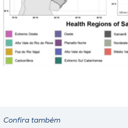
Confira também