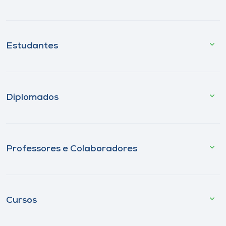
Estudantes
Diplomados
Professores e Colaboradores
Cursos