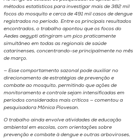
métodos estatísticos para investigar mais de 382 mil
focos do mosquito e cerca de 491 mil casos de dengue
registrados no período. Entre os principais resultados
encontrados, o trabalho apontou que os focos do
Aedes aegypti
atingiram um pico praticamente
simultâneo em todas as regionais de saúde
catarinenses, concentrando-se principalmente no mês
de março.
— Esse comportamento sazonal pode auxiliar no
direcionamento de estratégias de prevenção e
combate ao mosquito, permitindo que ações de
monitoramento e controle sejam intensificadas em
períodos considerados mais críticos — comentou a
pesquisadora Mônica Piovesan.
O trabalho ainda envolve atividades de educação
ambiental em escolas, com orientações sobre
prevenção e combate à dengue e outras arboviroses,