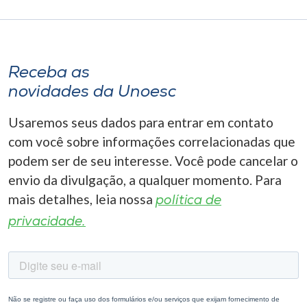
Receba as
novidades da Unoesc
Usaremos seus dados para entrar em contato
com você sobre informações correlacionadas que
podem ser de seu interesse. Você pode cancelar o
envio da divulgação, a qualquer momento. Para
mais detalhes, leia nossa
política de
privacidade.