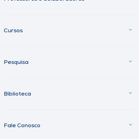
Cursos
Pesquisa
Biblioteca
Fale Conosco