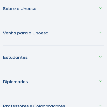
Sobre a Unoesc
Venha para a Unoesc
Estudantes
Diplomados
Professores e Colaboradores