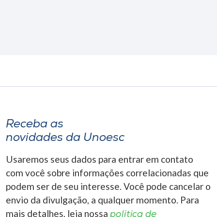
Receba as
novidades da Unoesc
Usaremos seus dados para entrar em contato
com você sobre informações correlacionadas que
podem ser de seu interesse. Você pode cancelar o
envio da divulgação, a qualquer momento. Para
mais detalhes, leia nossa
política de