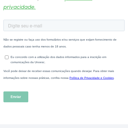
privacidade.