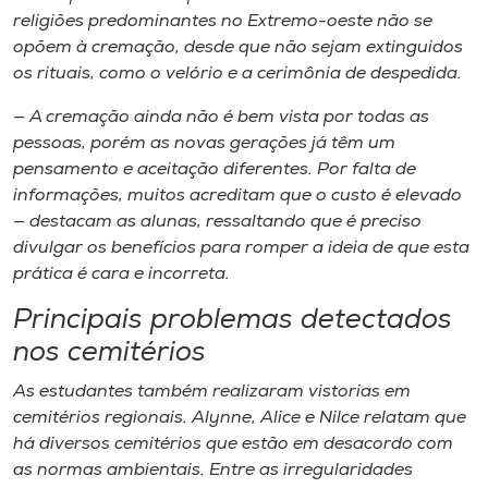
religiões predominantes no Extremo-oeste não se
opõem à cremação, desde que não sejam extinguidos
os rituais, como o velório e a cerimônia de despedida.
— A cremação ainda não é bem vista por todas as
pessoas, porém as novas gerações já têm um
pensamento e aceitação diferentes. Por falta de
informações, muitos acreditam que o custo é elevado
— destacam as alunas, ressaltando que é preciso
divulgar os benefícios para romper a ideia de que esta
prática é cara e incorreta.
Principais problemas detectados
nos cemitérios
As estudantes também realizaram vistorias em
cemitérios regionais. Alynne, Alice e Nilce relatam que
há diversos cemitérios que estão em desacordo com
as normas ambientais. Entre as irregularidades