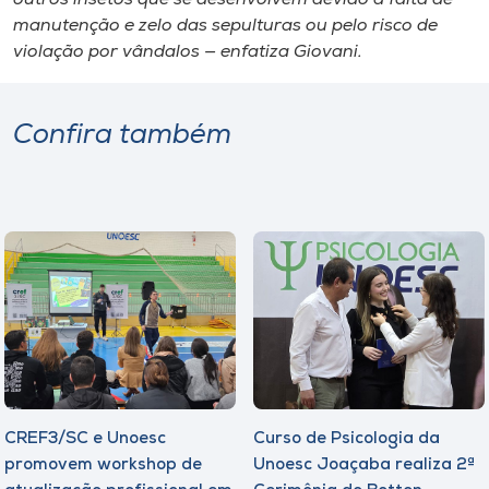
manutenção e zelo das sepulturas ou pelo risco de
violação por vândalos — enfatiza Giovani.
Confira também
CREF3/SC e Unoesc
Curso de Psicologia da
promovem workshop de
Unoesc Joaçaba realiza 2ª