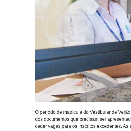
O período de matrícula do Vestibular de Verão 
dos documentos que precisam ser apresentado
ceder vagas para os inscritos excedentes. As 