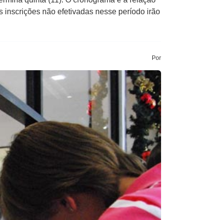
s inscrições não efetivadas nesse período irão
Por