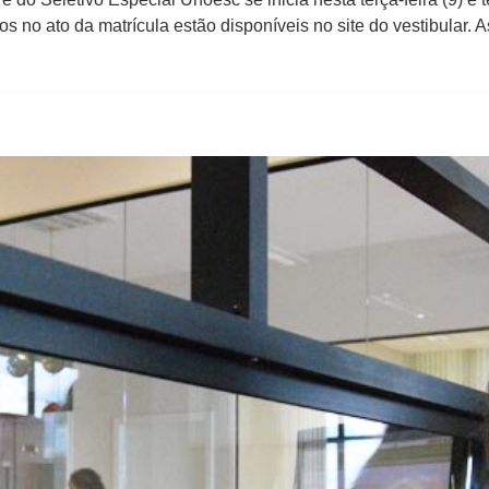
no ato da matrícula estão disponíveis no site do vestibular. A