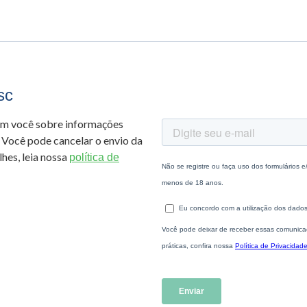
sc
om você sobre informações
 Você pode cancelar o envio da
hes, leia nossa
política de