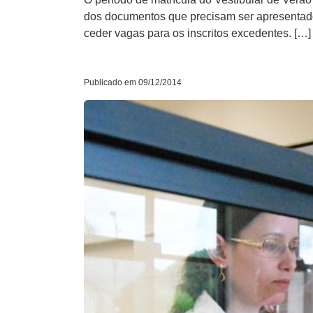
dos documentos que precisam ser apresentados 
ceder vagas para os inscritos excedentes. […]
Publicado em 09/12/2014