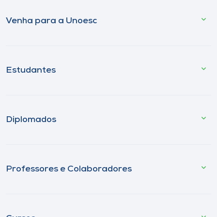
Venha para a Unoesc
Estudantes
Diplomados
Professores e Colaboradores