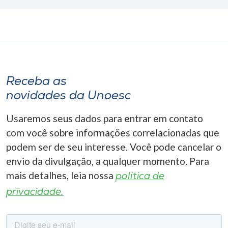
Receba as
novidades da Unoesc
Usaremos seus dados para entrar em contato
com você sobre informações correlacionadas que
podem ser de seu interesse. Você pode cancelar o
envio da divulgação, a qualquer momento. Para
mais detalhes, leia nossa
política de
privacidade.