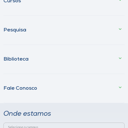
Cursos
Pesquisa
Biblioteca
Fale Conosco
Onde estamos
Selecione o campus