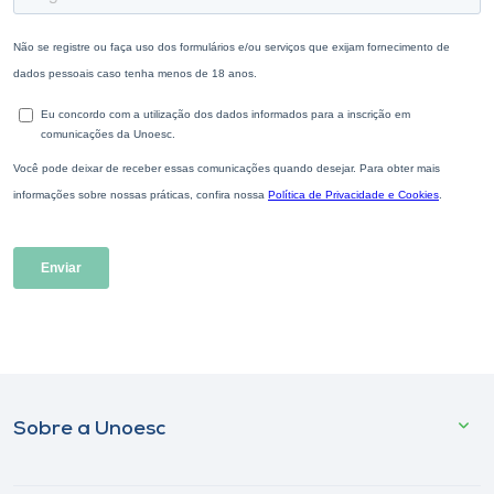
Sobre a Unoesc