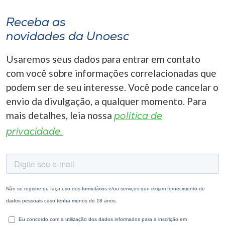
Receba as
novidades da Unoesc
Usaremos seus dados para entrar em contato
com você sobre informações correlacionadas que
podem ser de seu interesse. Você pode cancelar o
envio da divulgação, a qualquer momento. Para
mais detalhes, leia nossa
política de
privacidade.