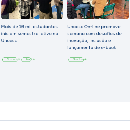
Mais de 16 mil estudantes
Unoesc On-line promove
iniciam semestre letivo na
semana com desafios de
Unoesc
inovação, inclusão e
lançamento de e-book
sobre sustentabilidade
Graduação
Notícia
Graduação