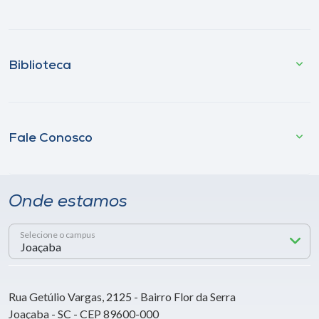
Biblioteca
Fale Conosco
Onde estamos
Selecione o campus
Rua Getúlio Vargas, 2125 - Bairro Flor da Serra
Joaçaba - SC - CEP 89600-000