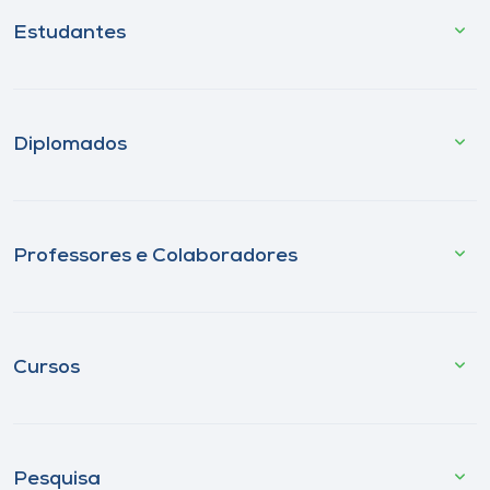
Estudantes
Diplomados
Professores e Colaboradores
Cursos
Pesquisa