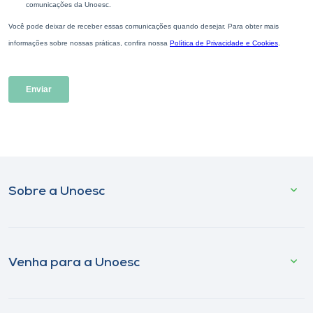
Sobre a Unoesc
Venha para a Unoesc