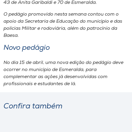
43 de Anita Garibaldi e 70 de Esmeralda.
O pedágio promovido nesta semana contou com o
apoio da Secretaria de Educação do município e das
polícias Militar e rodoviária, além do patrocínio da
Baesa.
Novo pedágio
No dia 15 de abril, uma nova edição do pedágio deve
ocorrer no município de Esmeralda, para
complementar as ações já desenvolvidas com
profissionais e estudantes de lá.
Confira também