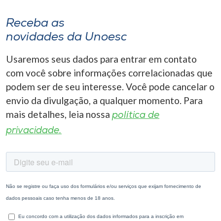
Receba as
novidades da Unoesc
Usaremos seus dados para entrar em contato
com você sobre informações correlacionadas que
podem ser de seu interesse. Você pode cancelar o
envio da divulgação, a qualquer momento. Para
mais detalhes, leia nossa
política de
privacidade.