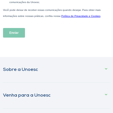
Sobre a Unoesc
Venha para a Unoesc