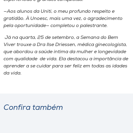
—Aos alunos da Uniti, o meu profundo respeito e
gratidão. À Unoesc, mais uma vez, o agradecimento
pela oportunidade— completou o palestrante.
Já na quarta, 25 de setembro, a Semana do Bem
Viver trouxe a Dra Ilse Driessen, médica ginecologista,
que abordou a saúde intima da mulher e longevidade
com qualidade de vida. Ela destacou a importância de
aprender a se cuidar para ser feliz em todas as idades
da vida.
Confira também