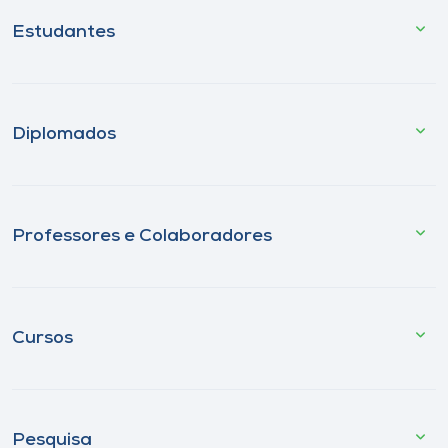
Estudantes
Diplomados
Professores e Colaboradores
Cursos
Pesquisa