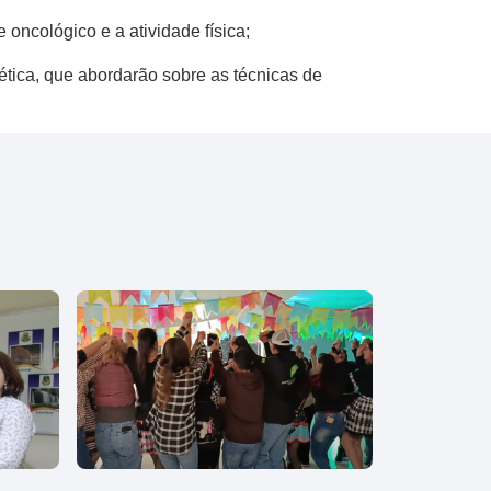
oncológico e a atividade física;
tica, que abordarão sobre as técnicas de