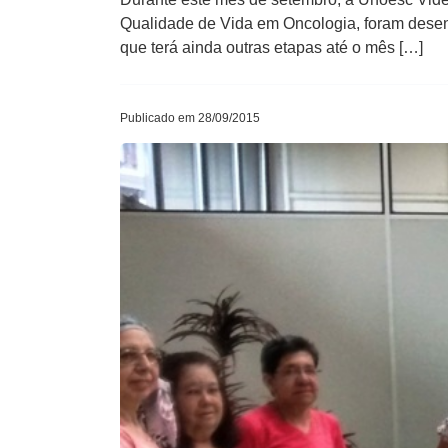
Qualidade de Vida em Oncologia, foram desen
que terá ainda outras etapas até o mês […]
Publicado em 28/09/2015