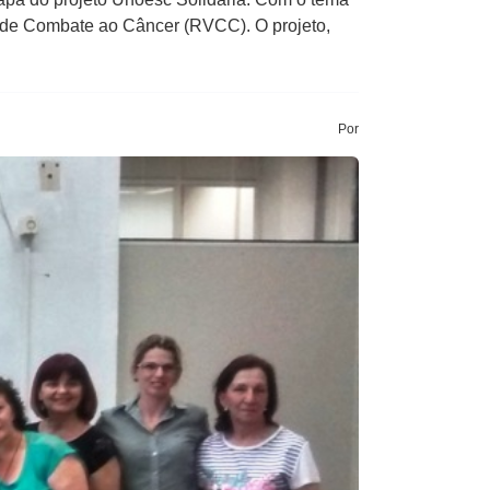
e de Combate ao Câncer (RVCC). O projeto,
Por