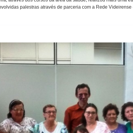
volvidas palestras através de parceria com a Rede Videirens