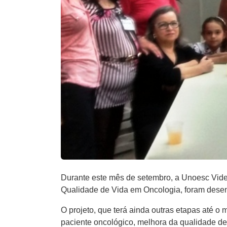
Durante este mês de setembro, a Unoesc Videi
Qualidade de Vida em Oncologia, foram desen
O projeto, que terá ainda outras etapas até o 
paciente oncológico, melhora da qualidade de 