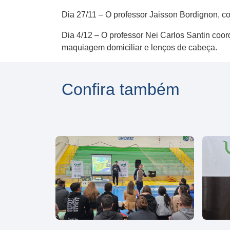
Dia 27/11 – O professor Jaisson Bordignon, co
Dia 4/12 – O professor Nei Carlos Santin coo
maquiagem domiciliar e lenços de cabeça.
Confira também