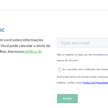
sc
om você sobre informações
 Você pode cancelar o envio da
hes, leia nossa
política de