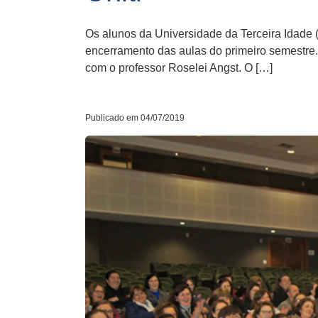
Os alunos da Universidade da Terceira Idade (
encerramento das aulas do primeiro semestre
com o professor Roselei Angst. O […]
Publicado em 04/07/2019