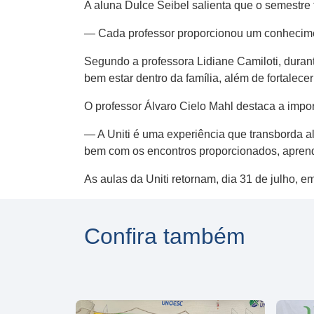
A aluna Dulce Seibel salienta que o semestre
— Cada professor proporcionou um conhecimen
Segundo a professora Lidiane Camiloti, duran
bem estar dentro da família, além de fortalecer 
O professor Álvaro Cielo Mahl destaca a impor
— A Uniti é uma experiência que transborda al
bem com os encontros proporcionados, aprendi
As aulas da Uniti retornam, dia 31 de julho,
Confira também