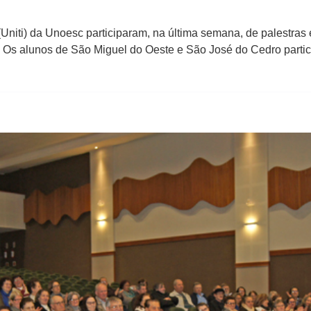
Uniti) da Unoesc participaram, na última semana, de palestras 
. Os alunos de São Miguel do Oeste e São José do Cedro parti