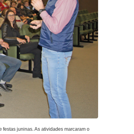
e festas juninas. As atividades marcaram o