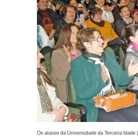
Os alunos da Universidade da Terceira Idade (