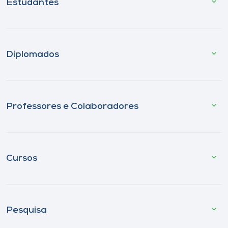
Estudantes
Diplomados
Professores e Colaboradores
Cursos
Pesquisa