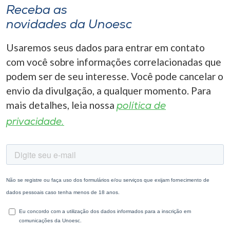
Receba as
novidades da Unoesc
Usaremos seus dados para entrar em contato
com você sobre informações correlacionadas que
podem ser de seu interesse. Você pode cancelar o
envio da divulgação, a qualquer momento. Para
mais detalhes, leia nossa
política de
privacidade.