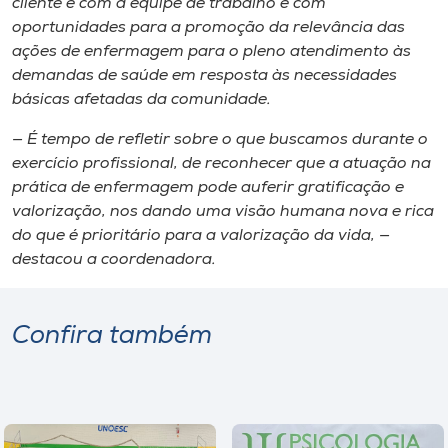
cliente e com a equipe de trabalho e com
oportunidades para a promoção da relevância das
ações de enfermagem para o pleno atendimento às
demandas de saúde em resposta às necessidades
básicas afetadas da comunidade.
— É tempo de refletir sobre o que buscamos durante o
exercício profissional, de reconhecer que a atuação na
prática de enfermagem pode auferir gratificação e
valorização, nos dando uma visão humana nova e rica
do que é prioritário para a valorização da vida, —
destacou a coordenadora.
Confira também