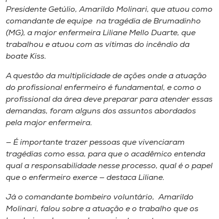
Presidente Getúlio, Amarildo Molinari, que atuou como
comandante de equipe na tragédia de Brumadinho
(MG), a major enfermeira Liliane Mello Duarte, que
trabalhou e atuou com as vítimas do incêndio da
boate Kiss.
A questão da multiplicidade de ações onde a atuação
do profissional enfermeiro é fundamental, e como o
profissional da área deve preparar para atender essas
demandas, foram alguns dos assuntos abordados
pela major enfermeira.
— É importante trazer pessoas que vivenciaram
tragédias como essa, para que o acadêmico entenda
qual a responsabilidade nesse processo, qual é o papel
que o enfermeiro exerce — destaca Liliane.
Já o comandante bombeiro voluntário, Amarildo
Molinari, falou sobre a atuação e o trabalho que os