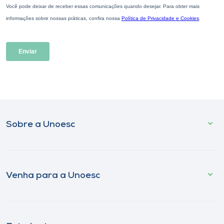
Sobre a Unoesc
Venha para a Unoesc