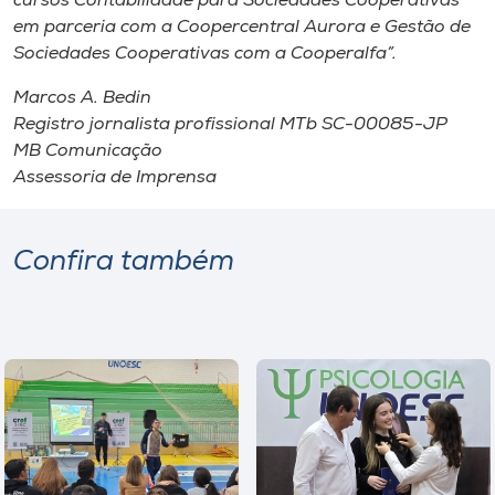
cursos Contabilidade para Sociedades Cooperativas
em parceria com a Coopercentral Aurora e Gestão de
Sociedades Cooperativas com a Cooperalfa”.
Marcos A. Bedin
Registro jornalista profissional MTb SC-00085-JP
MB Comunicação
Assessoria de Imprensa
Confira também