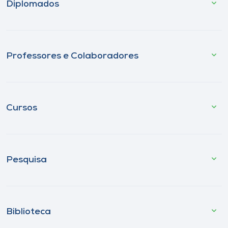
Diplomados
Professores e Colaboradores
Cursos
Pesquisa
Biblioteca