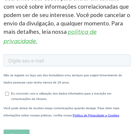
com você sobre informações correlacionadas que
podem ser de seu interesse. Você pode cancelar o
envio da divulgação, a qualquer momento. Para
mais detalhes, leia nossa
política de
privacidade.