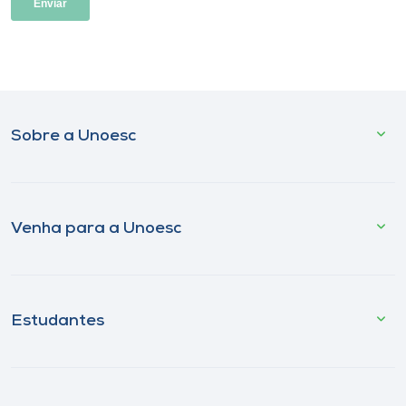
Sobre a Unoesc
Venha para a Unoesc
Estudantes