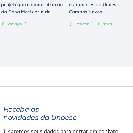
projeto para modernização
estudantes da Unoesc
da Casa Mortuária de
Campos Novos
Tangará
Graduação
Graduação
Notícia
Receba as
novidades da Unoesc
Usaremos seus dados para entrar em contato