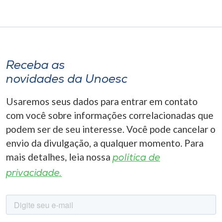
Receba as
novidades da Unoesc
Usaremos seus dados para entrar em contato
com você sobre informações correlacionadas que
podem ser de seu interesse. Você pode cancelar o
envio da divulgação, a qualquer momento. Para
mais detalhes, leia nossa
política de
privacidade.