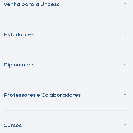
Venha para a Unoesc
Estudantes
Diplomados
Professores e Colaboradores
Cursos