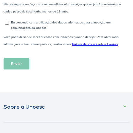
Sobre a Unoesc