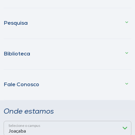
Pesquisa
Biblioteca
Fale Conosco
Onde estamos
Selecione o campus