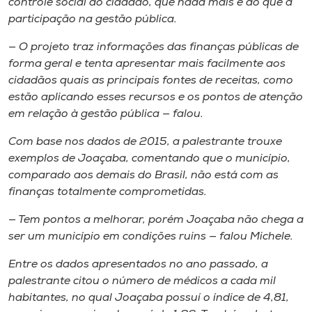
controle social do cidadão, que nada mais é do que a
participação na gestão pública.
— O projeto traz informações das finanças públicas de
forma geral e tenta apresentar mais facilmente aos
cidadãos quais as principais fontes de receitas, como
estão aplicando esses recursos e os pontos de atenção
em relação à gestão pública — falou.
Com base nos dados de 2015, a palestrante trouxe
exemplos de Joaçaba, comentando que o município,
comparado aos demais do Brasil, não está com as
finanças totalmente comprometidas.
— Tem pontos a melhorar, porém Joaçaba não chega a
ser um município em condições ruins — falou Michele.
Entre os dados apresentados no ano passado, a
palestrante citou o número de médicos a cada mil
habitantes, no qual Joaçaba possuí o índice de 4,81,