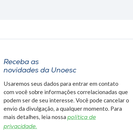
Receba as
novidades da Unoesc
Usaremos seus dados para entrar em contato
com você sobre informações correlacionadas que
podem ser de seu interesse. Você pode cancelar o
envio da divulgação, a qualquer momento. Para
mais detalhes, leia nossa
política de
privacidade.