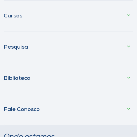
Cursos
Pesquisa
Biblioteca
Fale Conosco