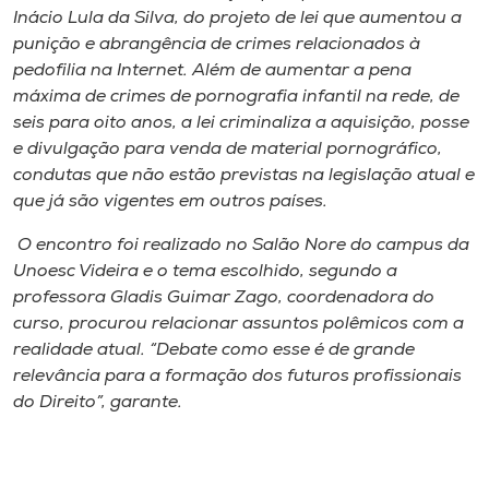
Inácio Lula da Silva, do projeto de lei que aumentou a
punição e abrangência de crimes relacionados à
pedofilia na Internet. Além de aumentar a pena
máxima de crimes de pornografia infantil na rede, de
seis para oito anos, a lei criminaliza a aquisição, posse
e divulgação para venda de material pornográfico,
condutas que não estão previstas na legislação atual e
que já são vigentes em outros países.
O encontro foi realizado no Salão Nore do campus da
Unoesc Videira e o tema escolhido, segundo a
professora Gladis Guimar Zago, coordenadora do
curso, procurou relacionar assuntos polêmicos com a
realidade atual. “Debate como esse é de grande
relevância para a formação dos futuros profissionais
do Direito”, garante.