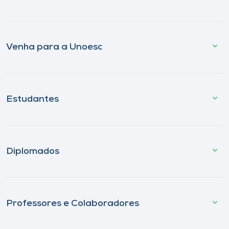
Venha para a Unoesc
Estudantes
Diplomados
Professores e Colaboradores