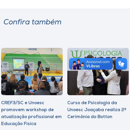
Confira também
CREF3/SC e Unoesc
Curso de Psicologia da
promovem workshop de
Unoesc Joaçaba realiza 2ª
atualização profissional em
Cerimônia do Botton
Educação Física