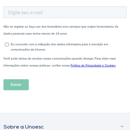
Sobre a Unoesc