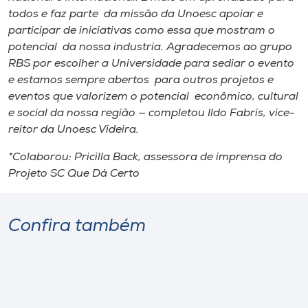
todos e faz parte da missão da Unoesc apoiar e
participar de iniciativas como essa que mostram o
potencial da nossa industria. Agradecemos ao grupo
RBS por escolher a Universidade para sediar o evento
e estamos sempre abertos para outros projetos e
eventos que valorizem o potencial econômico, cultural
e social da nossa região — completou Ildo Fabris, vice-
reitor da Unoesc Videira.
*Colaborou: Pricilla Back, assessora de imprensa do
Projeto SC Que Dá Certo
Confira também