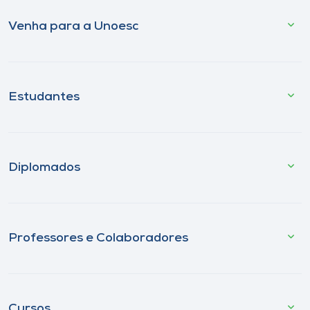
Venha para a Unoesc
Estudantes
Diplomados
Professores e Colaboradores
Cursos