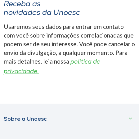
Receba as
novidades da Unoesc
Usaremos seus dados para entrar em contato
com você sobre informações correlacionadas que
podem ser de seu interesse. Você pode cancelar o
envio da divulgação, a qualquer momento. Para
mais detalhes, leia nossa
política de
privacidade.
Sobre a Unoesc