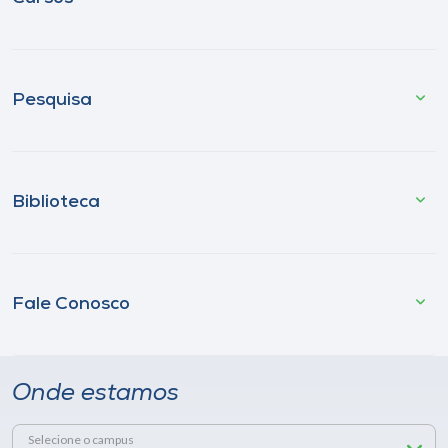
Pesquisa
Biblioteca
Fale Conosco
Onde estamos
Selecione o campus