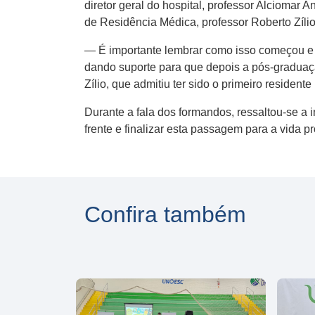
diretor geral do hospital, professor Alciomar
de Residência Médica, professor Roberto Zílio
— É importante lembrar como isso começou e s
dando suporte para que depois a pós-graduaç
Zílio, que admitiu ter sido o primeiro resident
Durante a fala dos formandos, ressaltou-se a 
frente e finalizar esta passagem para a vida pr
Confira também