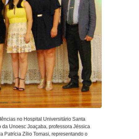
dências no Hospital Universitário Santa
o da Unoesc Joaçaba, professora Jéssica
 Patrícia Zílio Tomasi, representando o