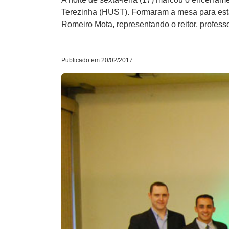
Terezinha (HUST). Formaram a mesa para esta
Romeiro Mota, representando o reitor, profess
Publicado em 20/02/2017