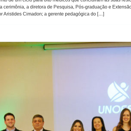
 cerimônia, a diretora de Pesquisa, Pós-graduação e Extensã
or Aristides Cimadon; a gerente pedagógica do […]