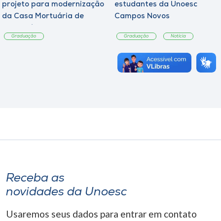
projeto para modernização
estudantes da Unoesc
da Casa Mortuária de
Campos Novos
Tangará
Graduação
Graduação
Notícia
Receba as
novidades da Unoesc
Usaremos seus dados para entrar em contato