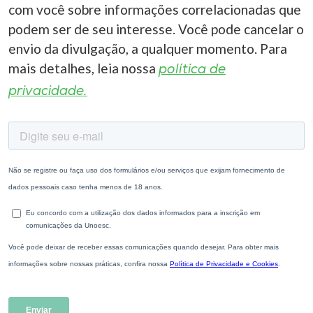
com você sobre informações correlacionadas que
podem ser de seu interesse. Você pode cancelar o
envio da divulgação, a qualquer momento. Para
mais detalhes, leia nossa
política de
privacidade.