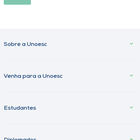
Sobre a Unoesc
Venha para a Unoesc
Estudantes