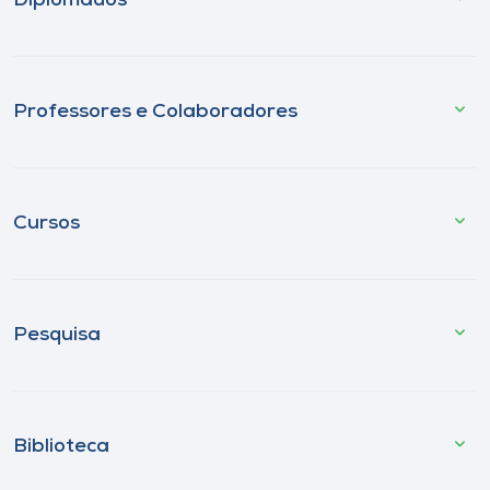
Diplomados
Professores e Colaboradores
Cursos
Pesquisa
Biblioteca