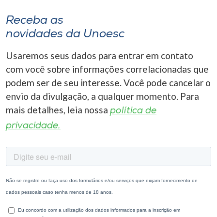
Receba as
novidades da Unoesc
Usaremos seus dados para entrar em contato
com você sobre informações correlacionadas que
podem ser de seu interesse. Você pode cancelar o
envio da divulgação, a qualquer momento. Para
mais detalhes, leia nossa
política de
privacidade.