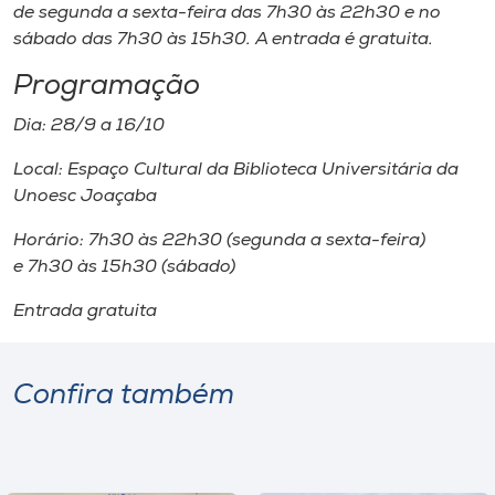
de segunda a sexta-feira das 7h30 às 22h30 e no
sábado das 7h30 às 15h30. A entrada é gratuita.
Programação
Dia: 28/9 a 16/10
Local: Espaço Cultural da Biblioteca Universitária da
Unoesc Joaçaba
Horário: 7h30 às 22h30 (segunda a sexta-feira)
e 7h30 às 15h30 (sábado)
Entrada gratuita
Confira também