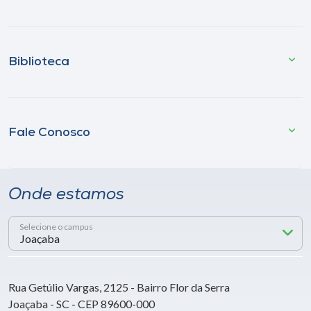
Biblioteca
Fale Conosco
Onde estamos
Selecione o campus
Rua Getúlio Vargas, 2125 - Bairro Flor da Serra
Joaçaba - SC - CEP 89600-000