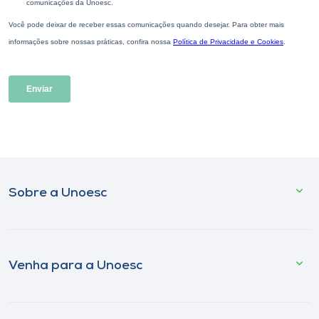
Sobre a Unoesc
Venha para a Unoesc