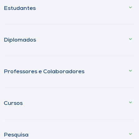
Estudantes
Diplomados
Professores e Colaboradores
Cursos
Pesquisa