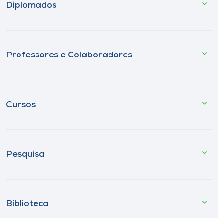
Diplomados
Professores e Colaboradores
Cursos
Pesquisa
Biblioteca