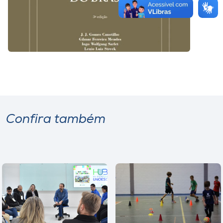
Confira também