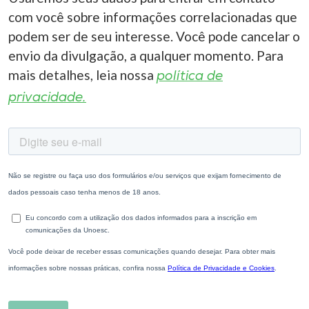
com você sobre informações correlacionadas que
podem ser de seu interesse. Você pode cancelar o
envio da divulgação, a qualquer momento. Para
mais detalhes, leia nossa
política de
privacidade.