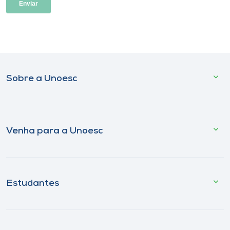
Sobre a Unoesc
Venha para a Unoesc
Estudantes