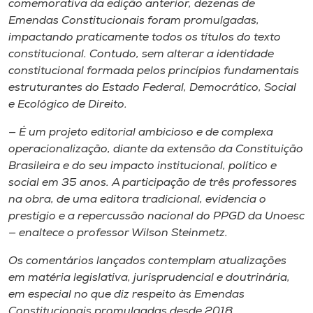
comemorativa da edição anterior, dezenas de
Emendas Constitucionais foram promulgadas,
impactando praticamente todos os títulos do texto
constitucional. Contudo, sem alterar a identidade
constitucional formada pelos princípios fundamentais
estruturantes do Estado Federal, Democrático, Social
e Ecológico de Direito.
— É um projeto editorial ambicioso e de complexa
operacionalização, diante da extensão da Constituição
Brasileira e do seu impacto institucional, político e
social em 35 anos. A participação de três professores
na obra, de uma editora tradicional, evidencia o
prestígio e a repercussão nacional do PPGD da Unoesc
— enaltece o professor Wilson Steinmetz.
Os comentários lançados contemplam atualizações
em matéria legislativa, jurisprudencial e doutrinária,
em especial no que diz respeito às Emendas
Constitucionais promulgadas desde 2018.