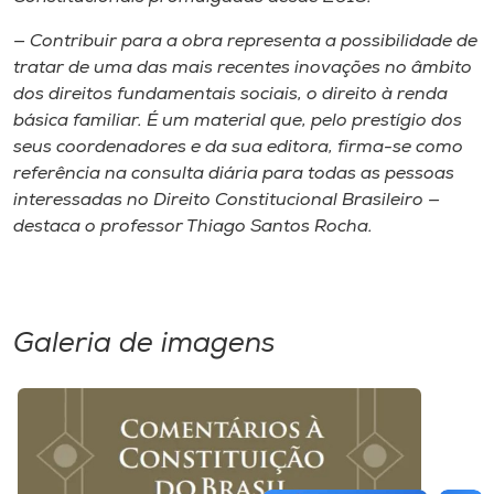
— Contribuir para a obra representa a possibilidade de
tratar de uma das mais recentes inovações no âmbito
dos direitos fundamentais sociais, o direito à renda
básica familiar. É um material que, pelo prestígio dos
seus coordenadores e da sua editora, firma-se como
referência na consulta diária para todas as pessoas
interessadas no Direito Constitucional Brasileiro —
destaca o professor Thiago Santos Rocha.
Galeria de imagens