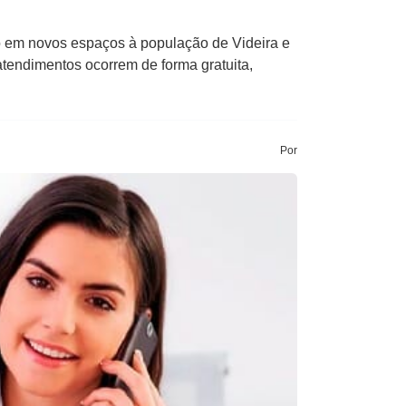
o em novos espaços à população de Videira e
atendimentos ocorrem de forma gratuita,
Por