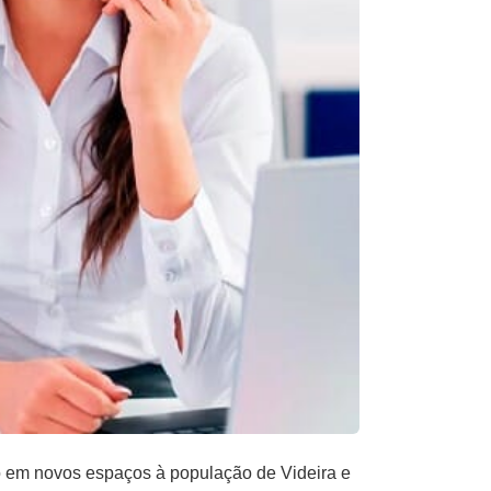
o em novos espaços à população de Videira e