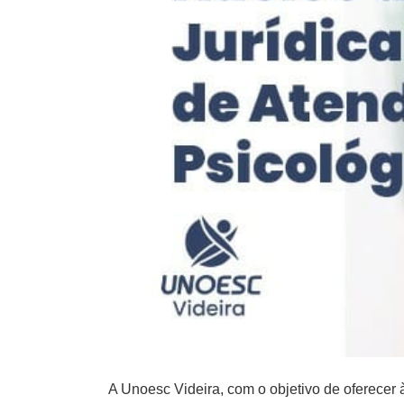
A Unoesc Videira, com o objetivo de oferece