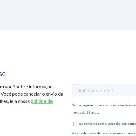
sc
om você sobre informações
 Você pode cancelar o envio da
hes, leia nossa
política de