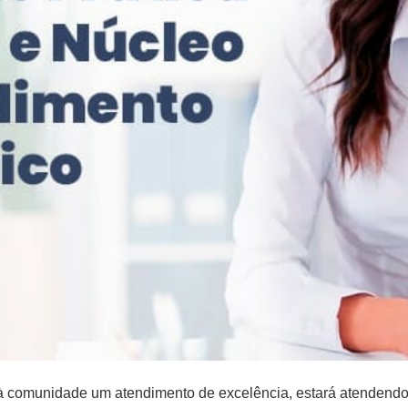
r à comunidade um atendimento de excelência, estará atendend