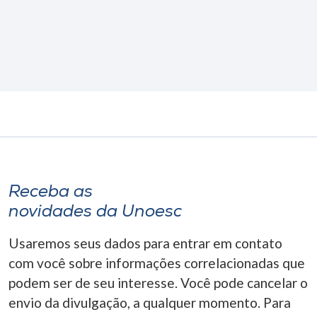
Receba as
novidades da Unoesc
Usaremos seus dados para entrar em contato
com você sobre informações correlacionadas que
podem ser de seu interesse. Você pode cancelar o
envio da divulgação, a qualquer momento. Para