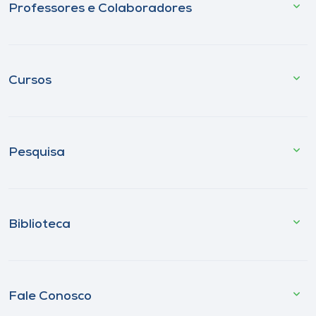
Professores e Colaboradores
Cursos
Pesquisa
Biblioteca
Fale Conosco