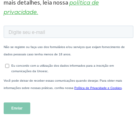
mais detalhes, leia nossa
política de
privacidade.