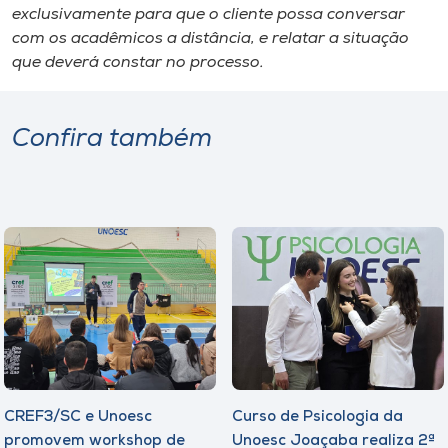
exclusivamente para que o cliente possa conversar
com os acadêmicos a distância, e relatar a situação
que deverá constar no processo.
Confira também
CREF3/SC e Unoesc
Curso de Psicologia da
promovem workshop de
Unoesc Joaçaba realiza 2ª