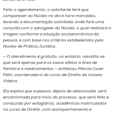
Feito o agendamento, o solicitante terá que
comparecer ao Núcleo no dia e hora marcados,
levando a documentação solicitada, onde fará uma
consulta com o advogado do Núcleo, o qual realizará a
triagem conforme a situação socioeconômica da
pessoa, e com base nos critérios estabelecidos pelo
Núcleo de Prática Jurídica.
— O atendimento é gratuito, no entanto, ressalta-se
que será apenas para os casos afetos à área de
família e a medicamentos — enfatizou Márcia Coser
Petri, coordenadora do curso de Direito da Unoesc
Videira.
Ela explica que a pessoa, depois de selecionada, será
encaminhada para início do processo, que será feito e
conduzido por estagiários, acadêmicos matriculados
no curso de Direito, com acompanhamento e