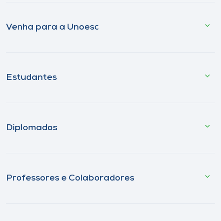
Venha para a Unoesc
Estudantes
Diplomados
Professores e Colaboradores