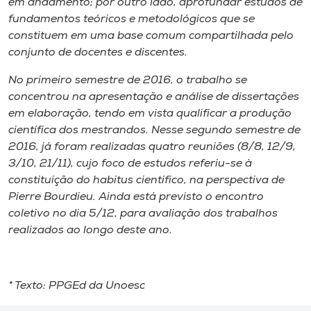
em andamento; por outro lado, aprofundar estudos de
fundamentos teóricos e metodológicos que se
constituem em uma base comum compartilhada pelo
conjunto de docentes e discentes.
No primeiro semestre de 2016, o trabalho se
concentrou na apresentação e análise de dissertações
em elaboração, tendo em vista qualificar a produção
científica dos mestrandos. Nesse segundo semestre de
2016, já foram realizadas quatro reuniões (8/8, 12/9,
3/10, 21/11), cujo foco de estudos referiu-se à
constituição do
habitus
científico, na perspectiva de
Pierre Bourdieu. Ainda está previsto o encontro
coletivo no dia 5/12, para avaliação dos trabalhos
realizados ao longo deste ano.
* Texto: PPGEd da Unoesc