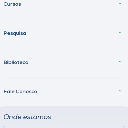
Cursos
Pesquisa
Biblioteca
Fale Conosco
Onde estamos