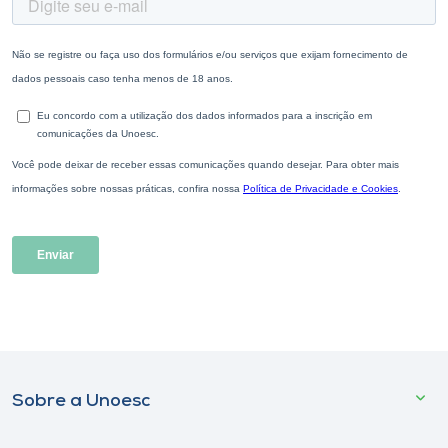
Sobre a Unoesc