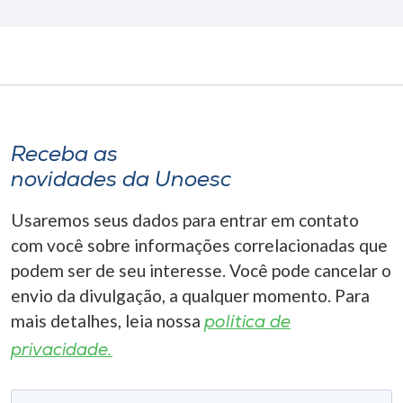
Receba as
novidades da Unoesc
Usaremos seus dados para entrar em contato
com você sobre informações correlacionadas que
podem ser de seu interesse. Você pode cancelar o
envio da divulgação, a qualquer momento. Para
mais detalhes, leia nossa
política de
privacidade.