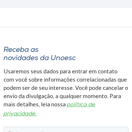
Receba as
novidades da Unoesc
Usaremos seus dados para entrar em contato
com você sobre informações correlacionadas que
podem ser de seu interesse. Você pode cancelar o
envio da divulgação, a qualquer momento. Para
mais detalhes, leia nossa
política de
privacidade.