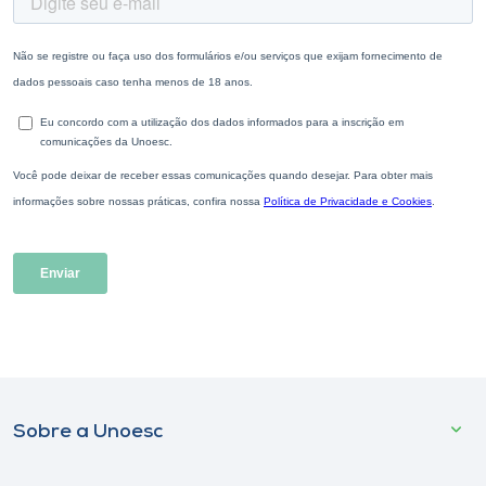
Sobre a Unoesc