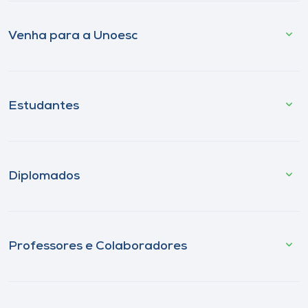
Venha para a Unoesc
Estudantes
Diplomados
Professores e Colaboradores