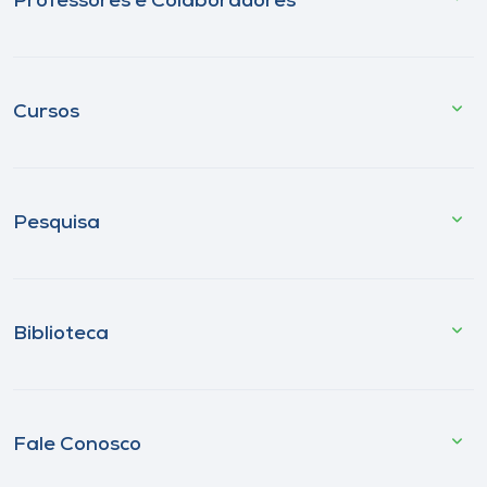
Professores e Colaboradores
Cursos
Pesquisa
Biblioteca
Fale Conosco