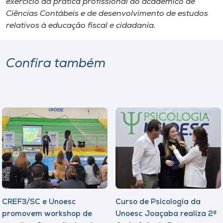
exercício da prática profissional do acadêmico de
Ciências Contábeis e de desenvolvimento de estudos
relativos à educação fiscal e cidadania.
Confira também
CREF3/SC e Unoesc
Curso de Psicologia da
promovem workshop de
Unoesc Joaçaba realiza 2ª