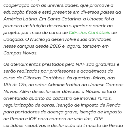
cooperação com as universidades, que promove a
educação fiscal e está presente em diversos países da
América Latina. Em Santa Catarina, a Unoesc foi a
primeira instituição de ensino superior a aderir ao
projeto, por meio do curso de
Ciências Contábeis
de
Joaçaba. O Núcleo já desenvolve suas atividades
nesse
campus
desde 2016 e, agora, também em
Campos Novos.
Os atendimentos prestados pelo NAF são gratuitos e
serão realizados por professores e acadêmicos do
curso de Ciências Contábeis, às quartas-feiras, das
13h às 17h, no setor Administrativo da Unoesc Campos
Novos. Além de esclarecer dúvidas, o Núcleo estará
orientando quanto ao cadastro de imóveis rurais,
regularização de obras, isenção de Imposto de Renda
para portadores de doença grave, isenção de Imposto
de Renda e IOF para compra de veículos, CPF,
certidões negativas e declaração do Imposto de Renda