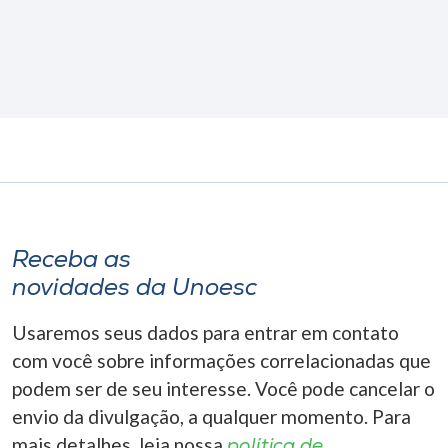
Receba as
novidades da Unoesc
Usaremos seus dados para entrar em contato
com você sobre informações correlacionadas que
podem ser de seu interesse. Você pode cancelar o
envio da divulgação, a qualquer momento. Para
mais detalhes, leia nossa
política de