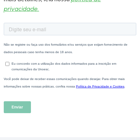
privacidade.