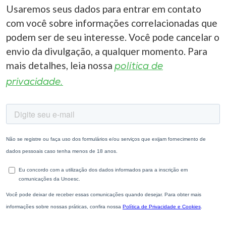
Usaremos seus dados para entrar em contato
com você sobre informações correlacionadas que
podem ser de seu interesse. Você pode cancelar o
envio da divulgação, a qualquer momento. Para
mais detalhes, leia nossa
política de
privacidade.