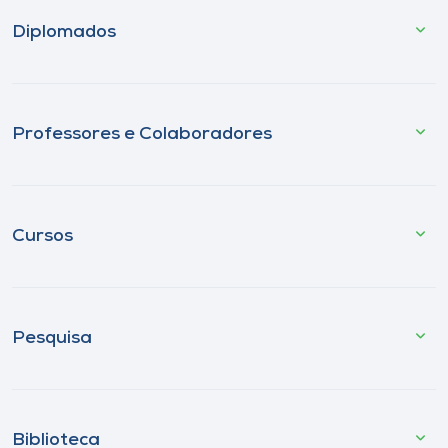
Diplomados
Professores e Colaboradores
Cursos
Pesquisa
Biblioteca