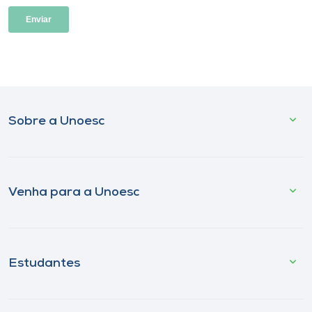
Sobre a Unoesc
Venha para a Unoesc
Estudantes