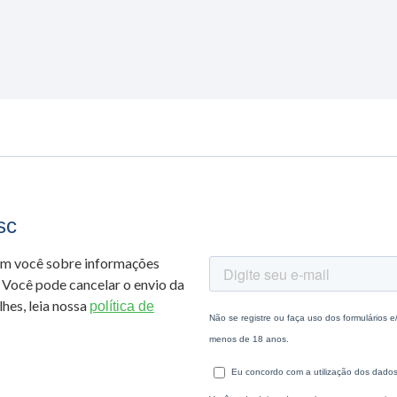
sc
om você sobre informações
 Você pode cancelar o envio da
hes, leia nossa
política de