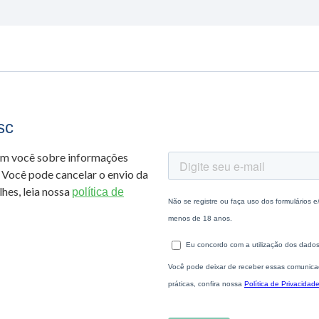
sc
om você sobre informações
 Você pode cancelar o envio da
hes, leia nossa
política de