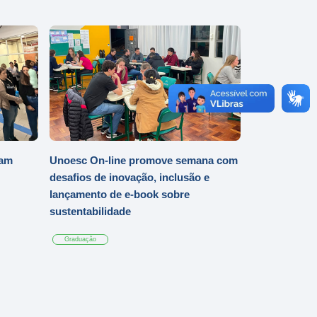
iam
Unoesc On-line promove semana com
desafios de inovação, inclusão e
lançamento de e-book sobre
sustentabilidade
Graduação