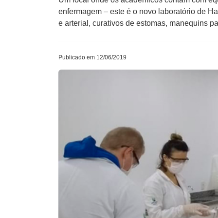
enfermagem – este é o novo laboratório de H
e arterial, curativos de estomas, manequins 
Publicado em 12/06/2019