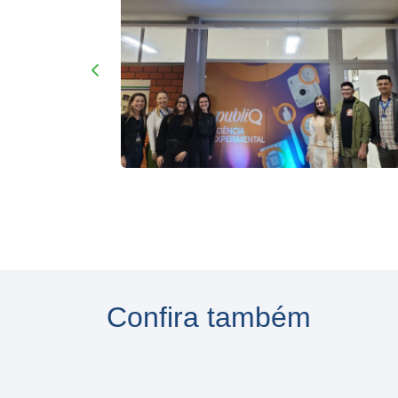
Confira também