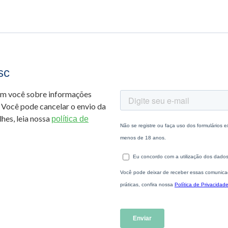
sc
om você sobre informações
 Você pode cancelar o envio da
hes, leia nossa
política de