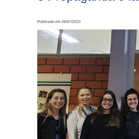
Publicado em 26/07/2023