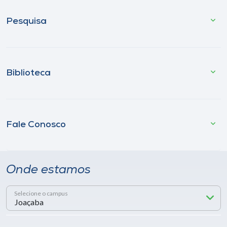
Pesquisa
Biblioteca
Fale Conosco
Onde estamos
Selecione o campus