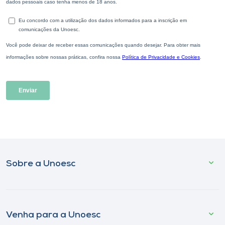
Sobre a Unoesc
Venha para a Unoesc