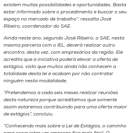
existem muitas possibilidades e oportunidades. Basta
estar informado sobre o procedimento e buscar o seu
espaço no mercado de trabalho”, ressalta José
Ribeiro, coordenador do SAE.
Ainda neste ano, segundo José Ribeiro, o SAE, nesta
mesma parceria com o IEL, deverá realizar outro
encontro; desta vez, com empresários da região. Ele
acredita que a iniciativa poderá elevar a oferta de
estágios, visto que muitos ainda não conhecem a
totalidade desta lei e acabam por não contratar
ninguém nesta modalidade.
“Pretendemos a cada seis meses realizar reuniões
desta natureza porque acreditamos que somente
assim estaremos contribuindo para uma oferta maior
de estágios”, concluiu.
“Conhecendo mais sobre a Lei de Estágios, o caminho