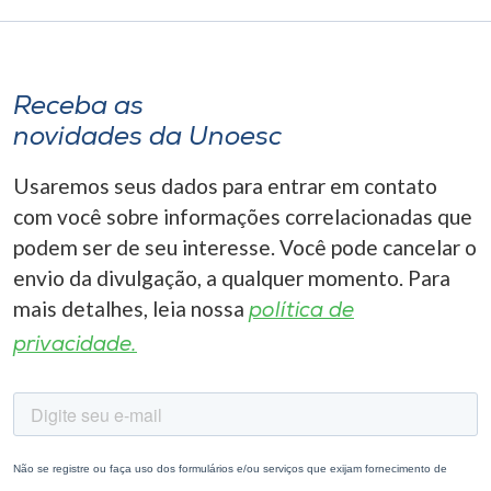
Receba as
novidades da Unoesc
Usaremos seus dados para entrar em contato
com você sobre informações correlacionadas que
podem ser de seu interesse. Você pode cancelar o
envio da divulgação, a qualquer momento. Para
mais detalhes, leia nossa
política de
privacidade.