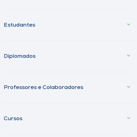
Estudantes
Diplomados
Professores e Colaboradores
Cursos