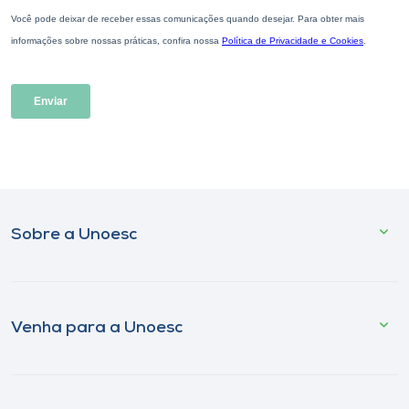
Sobre a Unoesc
Venha para a Unoesc