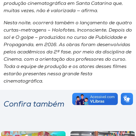
produção cinematográfica em Santa Catarina que,
muitas vezes, não é valorizada — afirma.
Nesta noite, ocorrerá também o lançamento de quatro
curtas-metragens – Holofotes, Inconsciente, Depois do
sol e O golpe – produzidos no curso de Publicidade e
Propaganda, em 2016. As obras foram desenvolvidas
pelos acadêmicos da 2ª fase, por meio da disciplina de
Cinema, com a orientação dos professores do curso.
Toda a equipe de produção e os atores desses filmes
estarão presentes nessa grande festa
cinematográfica.
Confira também