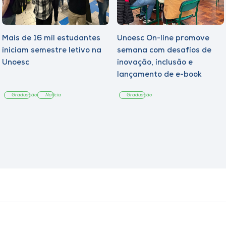
Mais de 16 mil estudantes
Unoesc On-line promove
iniciam semestre letivo na
semana com desafios de
Unoesc
inovação, inclusão e
lançamento de e-book
sobre sustentabilidade
Graduação
Notícia
Graduação