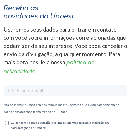
Receba as
novidades da Unoesc
Usaremos seus dados para entrar em contato
com você sobre informações correlacionadas que
podem ser de seu interesse. Você pode cancelar o
envio da divulgação, a qualquer momento. Para
mais detalhes, leia nossa
política de
privacidade.