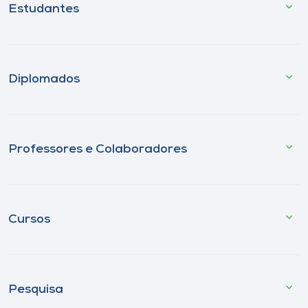
Estudantes
Diplomados
Professores e Colaboradores
Cursos
Pesquisa