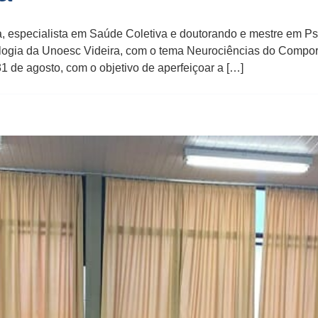
 especialista em Saúde Coletiva e doutorando e mestre em Ps
logia da Unoesc Videira, com o tema Neurociências do Comporta
31 de agosto, com o objetivo de aperfeiçoar a […]