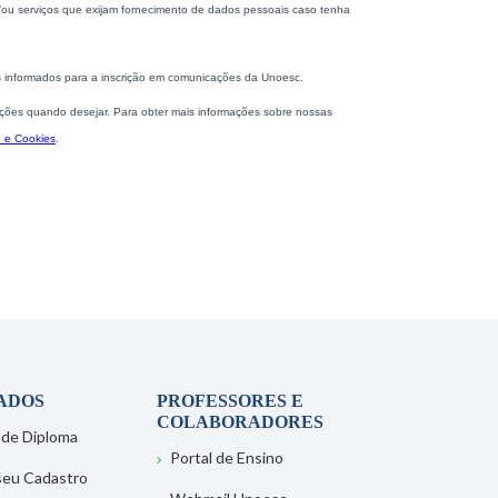
ADOS
PROFESSORES E
COLABORADORES
 de Diploma
Portal de Ensino
 seu Cadastro