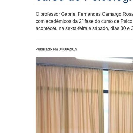
O professor Gabriel Fernandes Camargo Rosa,
com acadêmicos da 2ª fase do curso de Psico
aconteceu na sexta-feira e sábado, dias 30 e 
Publicado em 04/09/2019