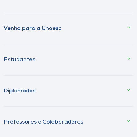
Venha para a Unoesc
Estudantes
Diplomados
Professores e Colaboradores