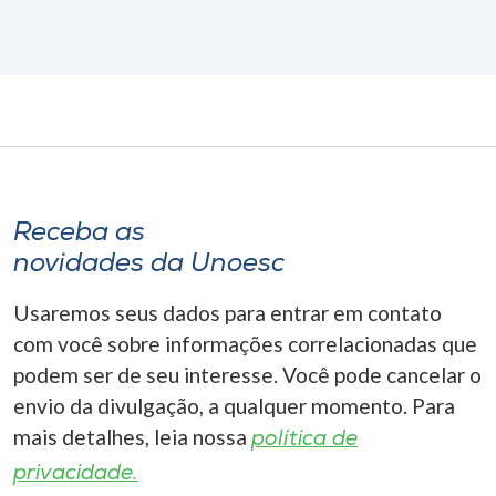
Receba as
novidades da Unoesc
Usaremos seus dados para entrar em contato
com você sobre informações correlacionadas que
podem ser de seu interesse. Você pode cancelar o
envio da divulgação, a qualquer momento. Para
mais detalhes, leia nossa
política de
privacidade.