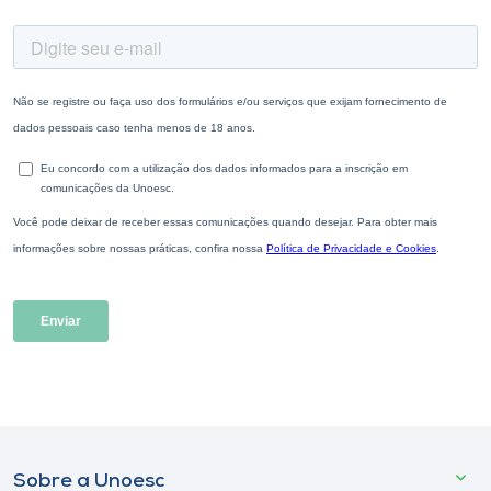
Sobre a Unoesc