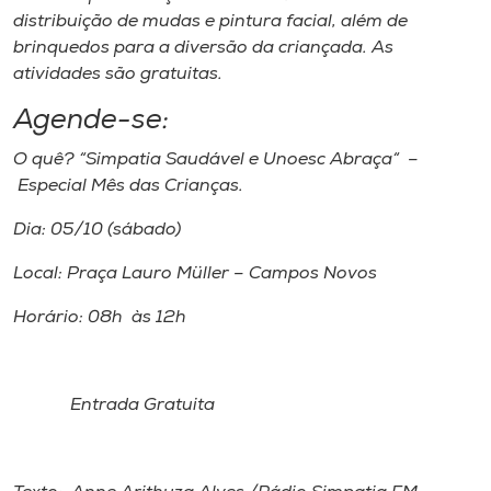
distribuição de mudas e pintura facial, além de
brinquedos para a diversão da criançada. As
atividades são gratuitas.
Agende-se:
O quê? “Simpatia Saudável e Unoesc Abraça“ –
Especial Mês das Crianças.
Dia: 05/10 (sábado)
Local: Praça Lauro Müller – Campos Novos
Horário: 08h às 12h
Entrada Gratuita