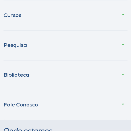
Cursos
Pesquisa
Biblioteca
Fale Conosco