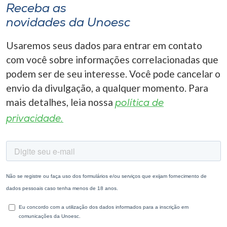
Receba as
novidades da Unoesc
Usaremos seus dados para entrar em contato
com você sobre informações correlacionadas que
podem ser de seu interesse. Você pode cancelar o
envio da divulgação, a qualquer momento. Para
mais detalhes, leia nossa
política de
privacidade.