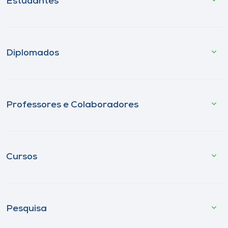
Estudantes
Diplomados
Professores e Colaboradores
Cursos
Pesquisa