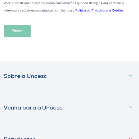
Sobre a Unoesc
Venha para a Unoesc