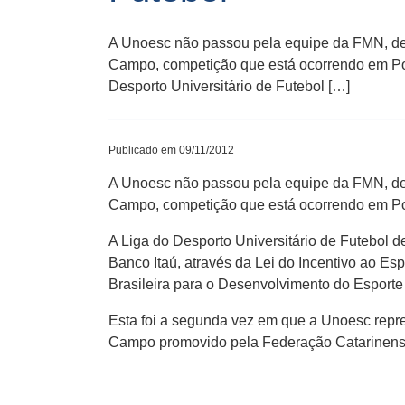
A Unoesc não passou pela equipe da FMN, de 
Campo, competição que está ocorrendo em Port
Desporto Universitário de Futebol […]
Publicado em 09/11/2012
A Unoesc não passou pela equipe da FMN, de 
Campo, competição que está ocorrendo em Por
A Liga do Desporto Universitário de Futebol 
Banco Itaú, através da Lei do Incentivo ao E
Brasileira para o Desenvolvimento do Esporte
Esta foi a segunda vez em que a Unoesc repr
Campo promovido pela Federação Catarinense