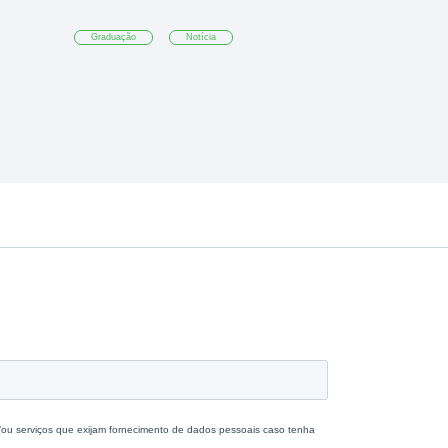
Graduação
Notícia