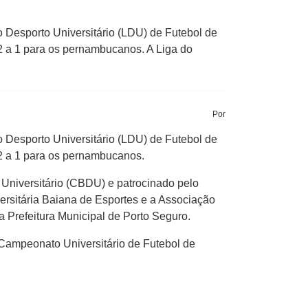
 Desporto Universitário (LDU) de Futebol de
2 a 1 para os pernambucanos. A Liga do
Por
 Desporto Universitário (LDU) de Futebol de
 2 a 1 para os pernambucanos.
 Universitário (CBDU) e patrocinado pelo
ersitária Baiana de Esportes e a Associação
 Prefeitura Municipal de Porto Seguro.
Campeonato Universitário de Futebol de