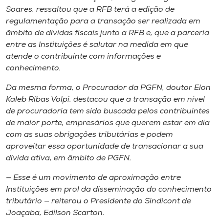
Soares, ressaltou que a RFB terá a edição de
regulamentação para a transação ser realizada em
âmbito de dívidas fiscais junto a RFB e, que a parceria
entre as Instituições é salutar na medida em que
atende o contribuinte com informações e
conhecimento.
Da mesma forma, o Procurador da PGFN, doutor Elon
Kaleb Ribas Volpi, destacou que a transação em nível
de procuradoria tem sido buscada pelos contribuintes
de maior porte, empresários que querem estar em dia
com as suas obrigações tributárias e podem
aproveitar essa oportunidade de transacionar a sua
dívida ativa, em âmbito de PGFN.
— Esse é um movimento de aproximação entre
Instituições em prol da disseminação do conhecimento
tributário — reiterou o Presidente do Sindicont de
Joaçaba, Edilson Scarton.