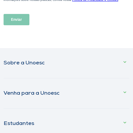
Sobre a Unoesc
Venha para a Unoesc
Estudantes