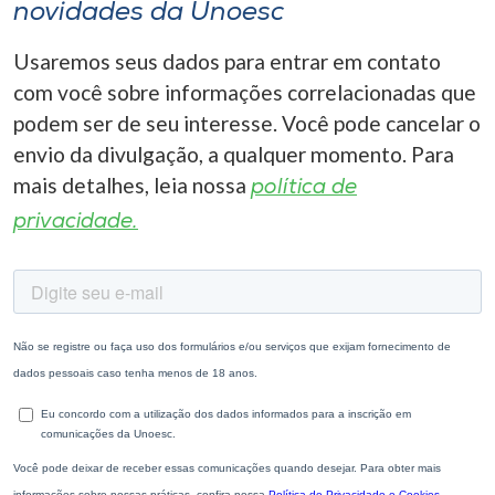
novidades da Unoesc
Usaremos seus dados para entrar em contato
com você sobre informações correlacionadas que
podem ser de seu interesse. Você pode cancelar o
envio da divulgação, a qualquer momento. Para
mais detalhes, leia nossa
política de
privacidade.