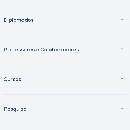
Diplomados
Professores e Colaboradores
Cursos
Pesquisa