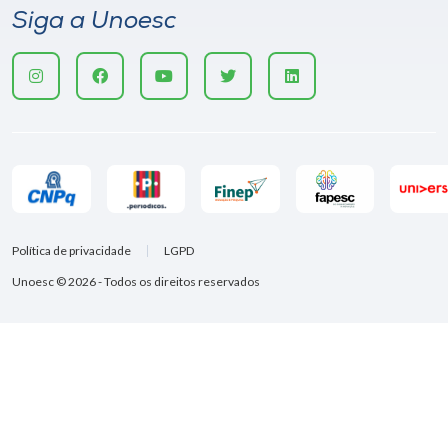
Siga a Unoesc
Política de privacidade
LGPD
Unoesc © 2026 - Todos os direitos reservados