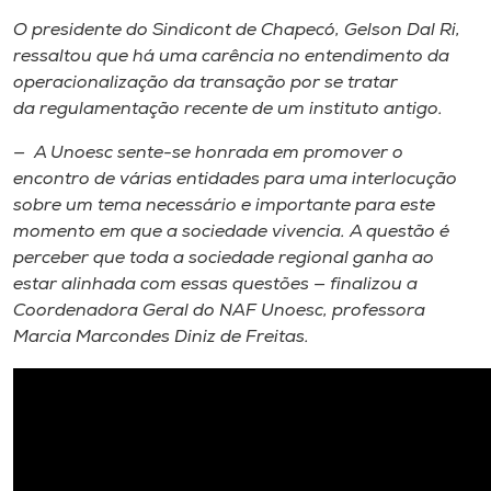
O presidente do Sindicont de Chapecó, Gelson Dal Ri,
ressaltou que há uma carência no entendimento da
operacionalização da transação por se tratar
da regulamentação recente de um instituto antigo.
— A Unoesc sente-se honrada em promover o
encontro de várias entidades para uma interlocução
sobre um tema necessário e importante para este
momento em que a sociedade vivencia. A questão é
perceber que toda a sociedade regional ganha ao
estar alinhada com essas questões — finalizou a
Coordenadora Geral do NAF Unoesc, professora
Marcia Marcondes Diniz de Freitas.