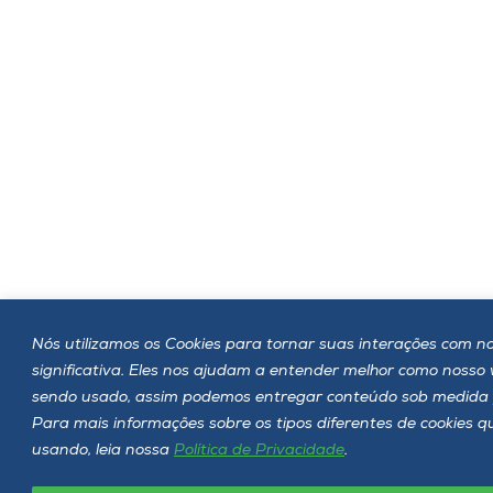
Nós utilizamos os Cookies para tornar suas interações com no
significativa. Eles nos ajudam a entender melhor como nosso
sendo usado, assim podemos entregar conteúdo sob medida 
Para mais informações sobre os tipos diferentes de cookies 
usando, leia nossa
Política de Privacidade
.