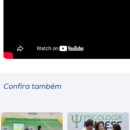
Confira também