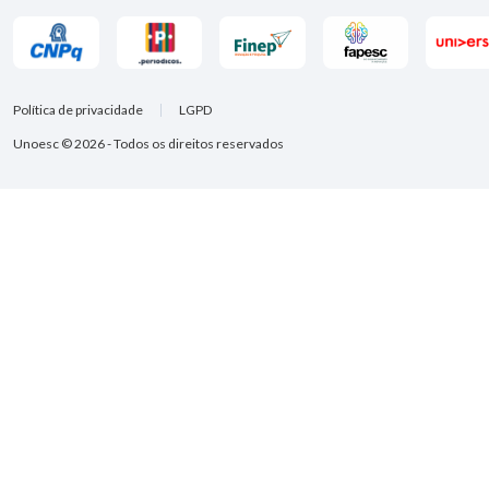
Política de privacidade
LGPD
Unoesc © 2026 - Todos os direitos reservados