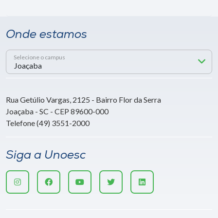
Onde estamos
Selecione o campus
Rua Getúlio Vargas, 2125 - Bairro Flor da Serra
Joaçaba - SC - CEP 89600-000
Telefone (49) 3551-2000
Siga a Unoesc