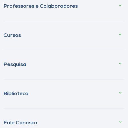
Professores e Colaboradores
Cursos
Pesquisa
Biblioteca
Fale Conosco