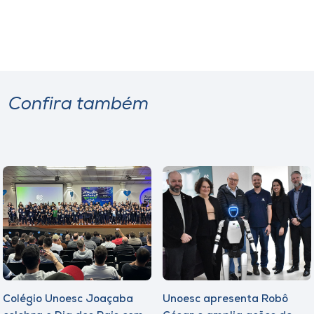
Confira também
Colégio Unoesc Joaçaba
Unoesc apresenta Robô