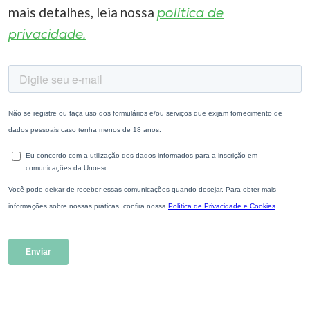
mais detalhes, leia nossa
política de
privacidade.