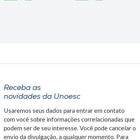
Receba as
novidades da Unoesc
Usaremos seus dados para entrar em contato
com você sobre informações correlacionadas que
podem ser de seu interesse. Você pode cancelar o
envio da divulgação, a qualquer momento. Para